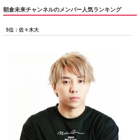
朝倉未来チャンネルのメンバー人気ランキング
5位：佐々木大