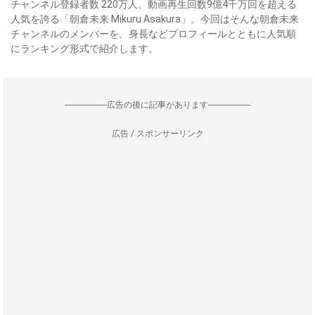
チャンネル登録者数 220万人、動画再生回数9億4千万回を超える
人気を誇る「朝倉未来 Mikuru Asakura」。今回はそんな朝倉未来
チャンネルのメンバーを、身長などプロフィールとともに人気順
にランキング形式で紹介します。
--------------------広告の後に記事があります--------------------
広告 / スポンサーリンク