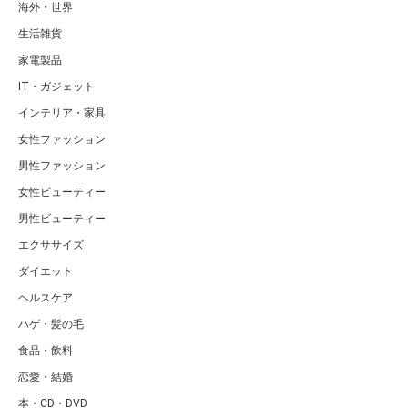
海外・世界
生活雑貨
家電製品
IT・ガジェット
インテリア・家具
女性ファッション
男性ファッション
女性ビューティー
男性ビューティー
エクササイズ
ダイエット
ヘルスケア
ハゲ・髪の毛
食品・飲料
恋愛・結婚
本・CD・DVD