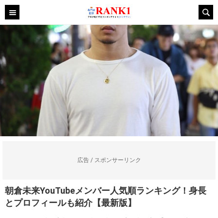
広告 / スポンサーリンク
朝倉未来YouTubeメンバー人気順ランキング！身長
とプロフィールも紹介【最新版】