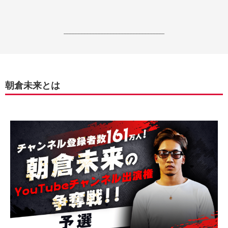
------------------------------------------------------------------
朝倉未来とは