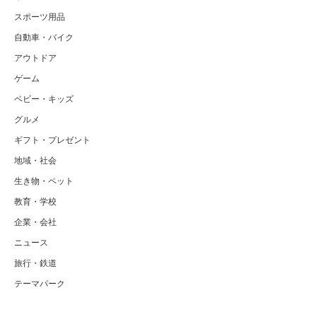
スポーツ用品
自動車・バイク
アウトドア
ゲーム
ベビー・キッズ
グルメ
ギフト・プレゼント
地域・社会
生き物・ペット
教育・学校
企業・会社
ニュース
旅行・鉄道
テーマパーク