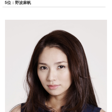
5位：野波麻帆