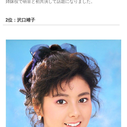
姉妹役で萌音と初共演して話題になりました。
2位：沢口靖子