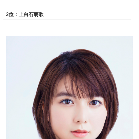
3位：上白石萌歌