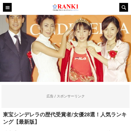
広告 / スポンサーリンク
東宝シンデレラの歴代受賞者/女優28選！人気ランキ
ング【最新版】