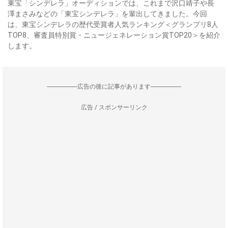
東宝「シンデレラ」オーディションでは、これまで沢口靖子や長
澤まさみなどの「東宝シンデレラ」を輩出してきました。今回
は、東宝シンデレラの歴代受賞者人気ランキング＜グランプリ8人
TOP8、審査員特別賞・ニュージェネレーション賞TOP20＞を紹介
します。
--------------------広告の後に記事があります--------------------
広告 / スポンサーリンク