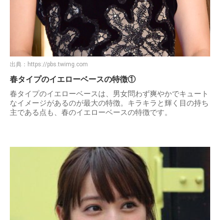
出典：
https://pbs.twimg.com
春タイプのイエローベースの特徴①
春タイプのイエローベースは、男女問わず爽やかでキュート
なイメージがあるのが最大の特徴。キラキラと輝く目の持ち
主である点も、春のイエローベースの特徴です。