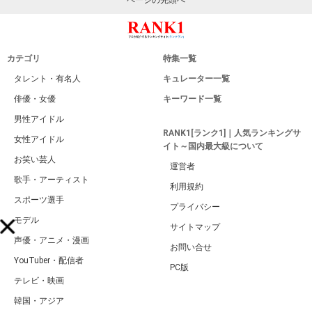
カテゴリ
特集一覧
タレント・有名人
キュレーター一覧
俳優・女優
キーワード一覧
男性アイドル
RANK1[ランク1]｜人気ランキングサ
女性アイドル
イト～国内最大級について
お笑い芸人
運営者
歌手・アーティスト
利用規約
スポーツ選手
プライバシー
モデル
サイトマップ
声優・アニメ・漫画
お問い合せ
YouTuber・配信者
PC版
テレビ・映画
韓国・アジア