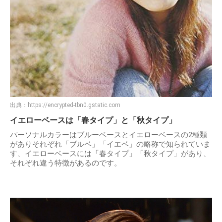
出典：
https://encrypted-tbn0.gstatic.com
イエローベースは「春タイプ」と「秋タイプ」
パーソナルカラーはブルーベースとイエローベースの2種類
がありそれぞれ「ブルベ」「イエベ」の略称で知られていま
す、イエローベースには「春タイプ」「秋タイプ」があり、
それぞれ違う特徴があるのです。