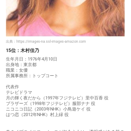
出典：
https://images-na.ssl-images-amazon.com
15位：木村佳乃
生年月日：1976年4月10日
出身地：東京都
職業：女優
所属事務所：トップコート
代表作
テレビドラマ
月の輝く夜だから（1997年フジテレビ）里中百香 役
ブラザーズ（1998年フジテレビ）服部ナナ 役
ニコニコ日記（2003年NHK）小鳥遊ケイ 役
はつ恋（2012年NHK）村上緑 役