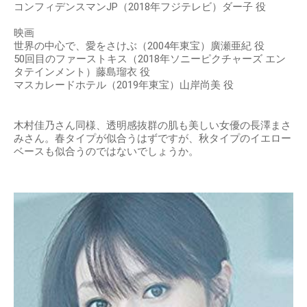
コンフィデンスマンJP（2018年フジテレビ）ダー子 役
映画
世界の中心で、愛をさけぶ（2004年東宝）廣瀬亜紀 役
50回目のファーストキス（2018年ソニーピクチャーズ エン
タテインメント）藤島瑠衣 役
マスカレードホテル（2019年東宝）山岸尚美 役
木村佳乃さん同様、透明感抜群の肌も美しい女優の長澤まさ
みさん。春タイプが似合うはずですが、秋タイプのイエロー
ベースも似合うのではないでしょうか。