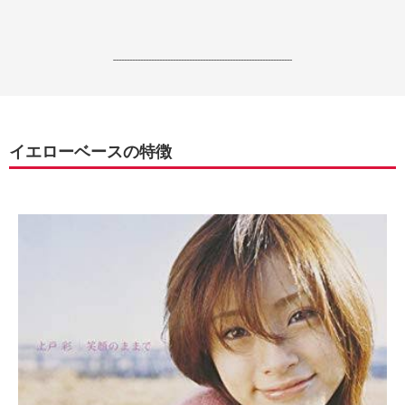
------------------------------------------------------------------
イエローベースの特徴