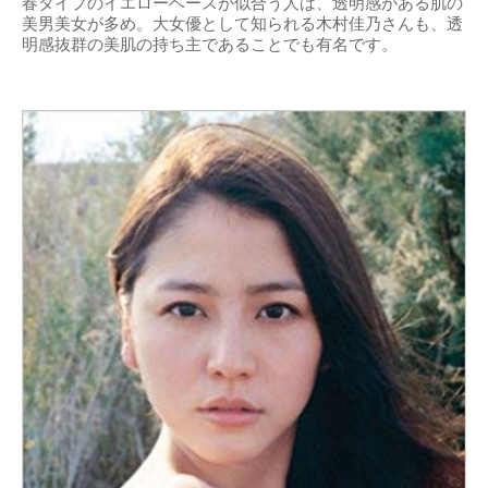
春タイプのイエローベースが似合う人は、透明感がある肌の
美男美女が多め。大女優として知られる木村佳乃さんも、透
明感抜群の美肌の持ち主であることでも有名です。