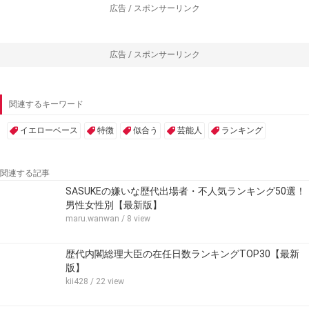
広告 / スポンサーリンク
広告 / スポンサーリンク
関連するキーワード
イエローベース
特徴
似合う
芸能人
ランキング
関連する記事
SASUKEの嫌いな歴代出場者・不人気ランキング50選！
男性女性別【最新版】
maru.wanwan
/ 8 view
歴代内閣総理大臣の在任日数ランキングTOP30【最新
版】
kii428
/ 22 view