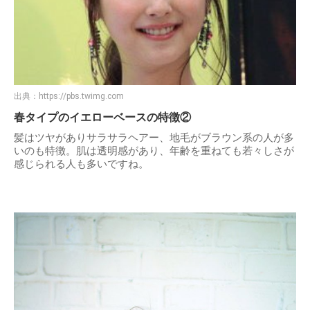
出典：
https://pbs.twimg.com
春タイプのイエローベースの特徴②
髪はツヤがありサラサラヘアー、地毛がブラウン系の人が多
いのも特徴。肌は透明感があり、年齢を重ねても若々しさが
感じられる人も多いですね。