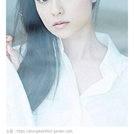
出典：
https://encrypted-tbn0.gstatic.com