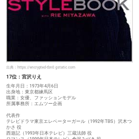
出典：
https://encrypted-tbn0.gstatic.com
17位：宮沢りえ
生年月日：1973年4月6日
出身地：東京都練馬区
職業：女優、ファッションモデル
所属事務所：エムツー企画
代表作
テレビドラマ東京エレベーターガール（1992年TBS）沢木つ
かさ 役
西遊記（1993年日本テレビ）三蔵法師 役