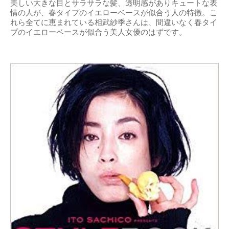
美しい大きな目とサラサラな髪、透明感がありキュートな表
情の人が、春タイプのイエローベースが似合う人の特徴。こ
れら全てに恵まれている相武紗季さんは、間違いなく春タイ
プのイエローベースが似合う美人女優のはずです。