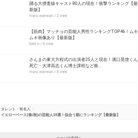
踊る大捜査線キャスト80人の現在！衝撃ランキング【最
新版】
maru.wanwan
/ 2 view
【筋肉】マッチョの芸能人男性ランキングTOP46！ムキ
ムキ画像あり【最新版】
kent.n
/ 8 view
さんまの東大方程式の出演者25人と現在！溝口晃啓くん
死亡・大津高志くん博士課程など衝…
maru.wanwan
/ 8 view
タレント・有名人
イエローベース(春/秋)の芸能人35選！似合う順にランキング【最新版】
ページの先頭へ