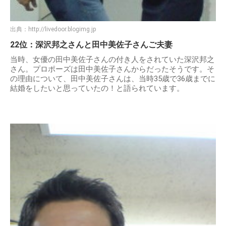
出典：
http://livedoor.blogimg.jp
22位：深沢邦之さんと田中美佐子さんご夫妻
当時、女優の田中美佐子さんの付き人をされていた深沢邦之
さん。プロポーズは田中美佐子さんからだったそうです。そ
の理由について、田中美佐子さんは、当時35歳で36歳までに
結婚をしたいと思っていたの！と語られています。