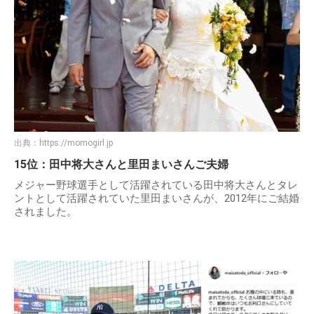
出典：
https://momogirl.jp
15位：田中将大さんと里田まいさんご夫婦
メジャー野球選手として活躍されている田中将大さんとタレ
ントとして活躍されていた里田まいさんが、2012年にご結婚
されました。