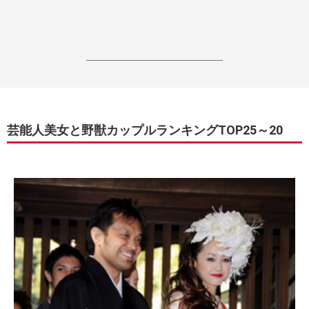
------------------------------------------------------------------
芸能人美女と野獣カップルランキングTOP25～20