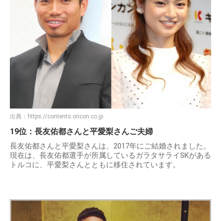
出典：
https://contents.oricon.co.jp
19位：長友佑都さんと平愛梨さんご夫婦
長友佑都さんと平愛梨さんは、2017年にご結婚されました。
現在は、長友佑都選手が所属しているガラタサライSKがある
トルコに、平愛梨さんとともに移住されています。