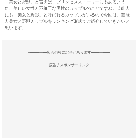
「美女と野獣」と言えば、プリンセスストーリーにもあるよう
に、美しい女性と不細工な男性のカップルのことですね。芸能人
にも「美女と野獣」と呼ばれるカップルがいるので今回は、芸能
人美女と野獣カップルをランキング形式でご紹介していきたいと
思います。
--------------------広告の後に記事があります--------------------
広告 / スポンサーリンク