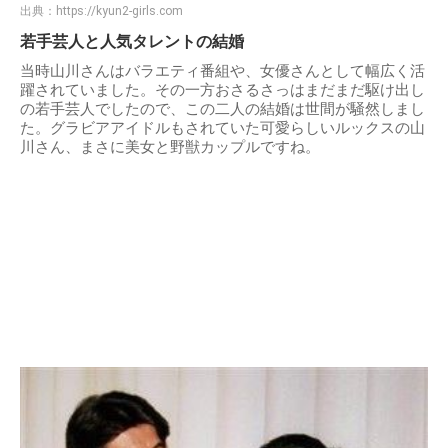
出典：
https://kyun2-girls.com
若手芸人と人気タレントの結婚
当時山川さんはバラエティ番組や、女優さんとして幅広く活
躍されていました。その一方おさるさっはまだまだ駆け出し
の若手芸人でしたので、この二人の結婚は世間が騒然しまし
た。グラビアアイドルもされていた可愛らしいルックスの山
川さん、まさに美女と野獣カップルですね。