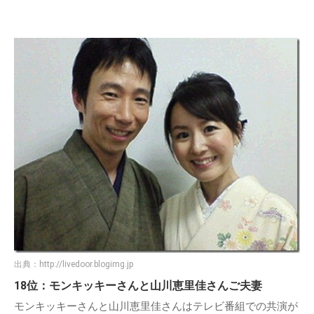
出典：
http://livedoor.blogimg.jp
18位：モンキッキーさんと山川恵里佳さんご夫妻
モンキッキーさんと山川恵里佳さんはテレビ番組での共演が