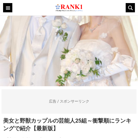
広告 / スポンサーリンク
美女と野獣カップルの芸能人25組～衝撃順にランキ
ングで紹介【最新版】