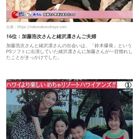
出典：
https://nekonekonoheya.com
16位：加藤浩次さんと緒沢凛さんご夫婦
加藤浩次さんと緒沢凛さんの出会いは、「鈴木爆発」という
PSソフトに出演していた緒沢凛さんに加藤さんが一目惚れし
たことがきっかけでした。