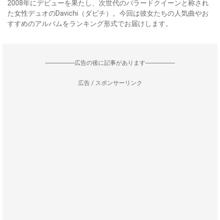
2008年にデビューを果たし、次世代のバラードクイーンと称され
た女性デュオのDavichi（ダビチ）。今回は彼女たちの人気曲やお
すすめのアルバムをランキング形式でお届けします。
--------------------広告の後に記事があります--------------------
広告 / スポンサーリンク