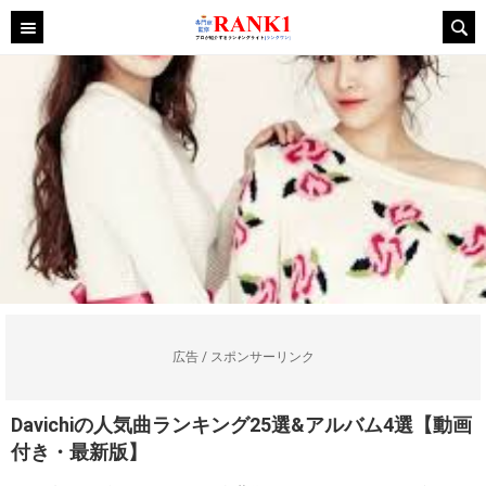
広告 / スポンサーリンク
Davichiの人気曲ランキング25選&アルバム4選【動画
付き・最新版】