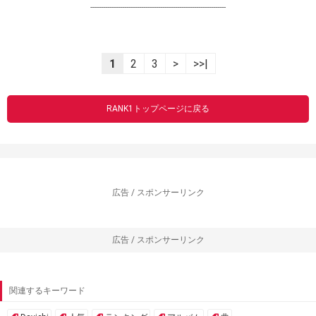
----------------------------------------------------------------
1
2
3
>
>>|
RANK1トップページに戻る
広告 / スポンサーリンク
広告 / スポンサーリンク
関連するキーワード