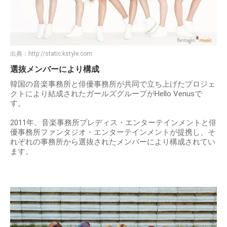
出典：
http://static.kstyle.com
選抜メンバーにより構成
韓国の音楽事務所と俳優事務所が共同で立ち上げたプロジェ
クトにより結成されたガールズグループがHello Venusで
す。
2011年、音楽事務所プレディス・エンターテインメントと俳
優事務所ファンタジオ・エンターテインメントが提携し、そ
れぞれの事務所から選抜されたメンバーにより構成されてい
ます。