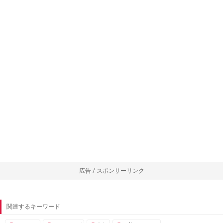
広告 / スポンサーリンク
関連するキーワード