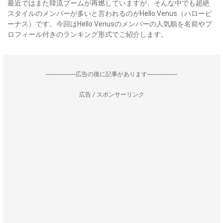
最近ではまた韓流ブームが再燃していますが、そんな中でも超絶
スタイルのメンバーが多いと言われるのがHello Venus（ハロービ
ーナス）です。今回はHello Venusのメンバーの人気順を名前やプ
ロフィール付きのランキング形式でご紹介します。
--------------------広告の後に記事があります--------------------
広告 / スポンサーリンク