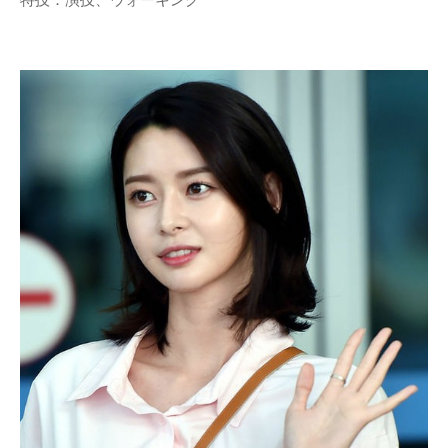
特技：演技、ウォーキング