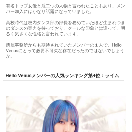
有名トップ女優と瓜二つの人物と言われたこともあり、メン
バー加入にはかなり話題になっていました。
高校時代は校内ダンス部の部長を務めていたほど生まれつき
のダンスの実力を持っており、クールな印象とは違って、明
るく気さくな性格と言われています。
所属事務所からも期待されていたメンバーの１人で、Hello
Venusにとって必要不可欠な存在だったのではないでしょう
か。
Hello Venusメンバーの人気ランキング第4位：ライム