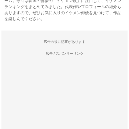
ーム。今回は韓国の俳優の「イケメン度」に注目して、イケメン
ランキングをまとめてみました。代表作やプロフィールの紹介も
ありますので、ぜひお気に入りのイケメン俳優を見つけて、作品
を楽しんでください。
--------------------広告の後に記事があります--------------------
広告 / スポンサーリンク