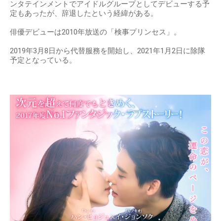
ンタテインメントでアイドルグループとしてデビューする予
定もあったが、辞退したという経緯がある。
俳優デビューは2010年放送の「検事プリンセス」。
2019年3月8日から代替服務を開始し、2021年1月2日に除隊
予定となっている。