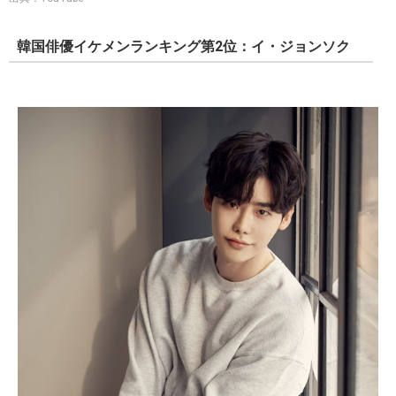
韓国俳優イケメンランキング第2位：イ・ジョンソク