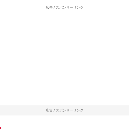
広告 / スポンサーリンク
広告 / スポンサーリンク