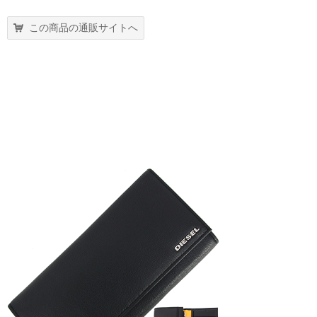
この商品の通販サイトへ