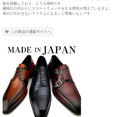
能を搭載しており、とても便利です。
腕時計の代わりにスマートウォッチをする男性が増えていますよ。
毎日の欠かせないアイテムとなること間違いなしです。
この商品の通販サイトへ