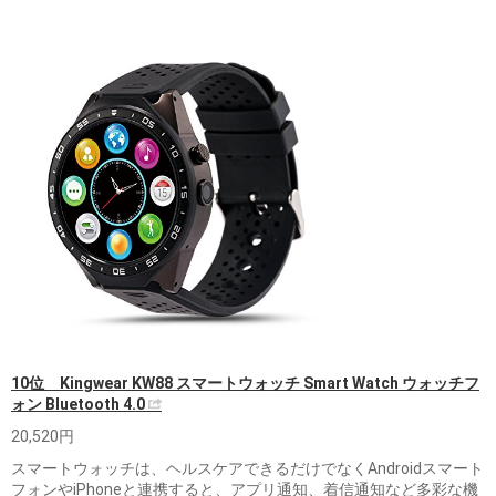
10位 Kingwear KW88 スマートウォッチ Smart Watch ウォッチフ
ォン Bluetooth 4.0
20,520円
スマートウォッチは、ヘルスケアできるだけでなくAndroidスマート
フォンやiPhoneと連携すると、アプリ通知、着信通知など多彩な機