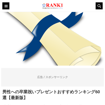
広告 / スポンサーリンク
男性への卒業祝いプレゼントおすすめランキング60
選【最新版】