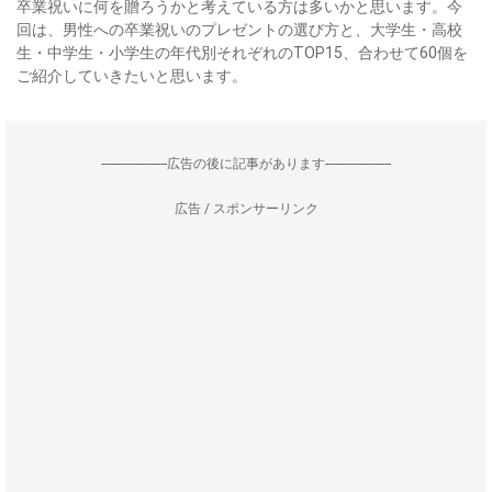
卒業祝いに何を贈ろうかと考えている方は多いかと思います。今
回は、男性への卒業祝いのプレゼントの選び方と、大学生・高校
生・中学生・小学生の年代別それぞれのTOP15、合わせて60個を
ご紹介していきたいと思います。
--------------------広告の後に記事があります--------------------
広告 / スポンサーリンク