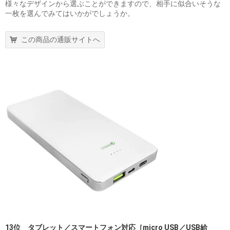
様々なデザインから選ぶことができますので、相手に似合いそうな
一枚を選んでみてはいかがでしょうか。
この商品の通販サイトへ
13位 タブレット／スマートフォン対応［micro USB／USB給