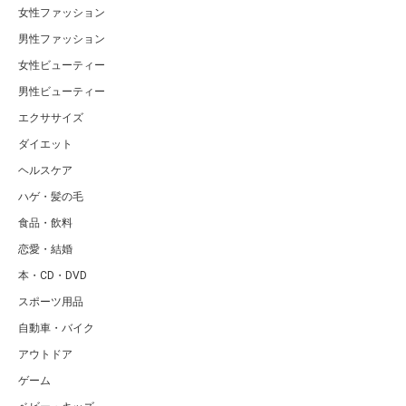
女性ファッション
男性ファッション
女性ビューティー
男性ビューティー
エクササイズ
ダイエット
ヘルスケア
ハゲ・髪の毛
食品・飲料
恋愛・結婚
本・CD・DVD
スポーツ用品
自動車・バイク
アウトドア
ゲーム