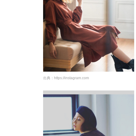
出典：
https://instagram.com