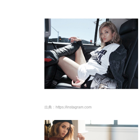
出典：
https://instagram.com