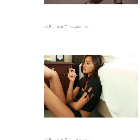
出典：
https://instagram.com
出典：
https://instagram.com