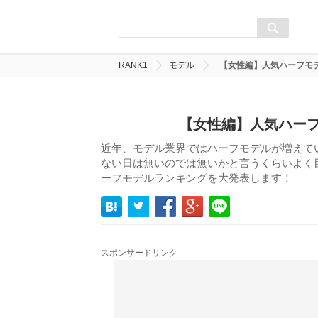
RANK1
モデル
【女性編】人気ハーフモデ
【女性編】人気ハーフ
近年、モデル業界ではハーフモデルが増えて
ない日は無いのでは無いかと言うくらいよく
ーフモデルランキングを大発表します！
スポンサードリンク