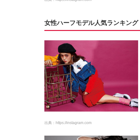
女性ハーフモデル人気ランキング TO
出典：
https://instagram.com