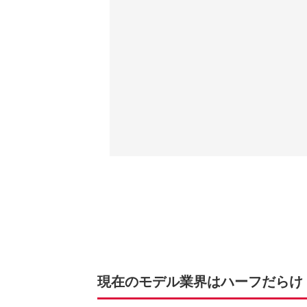
現在のモデル業界はハーフだらけ