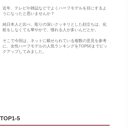
近年、テレビや雑誌などでよくハーフモデルを目にするよ
うになったと思いませんか？
純日本人と比べ、彫りの深いクッキリとした顔立ちは、化
粧をしなくても華やかで、憧れる人が多いんだとか。
そこで今回は、ネットに載せられている複数の意見を参考
に、女性ハーフモデルの人気ランキングをTOP50までピッ
クアップしてみました。
OP1-5