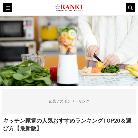
広告 / スポンサーリンク
キッチン家電の人気おすすめランキングTOP20＆選
び方【最新版】