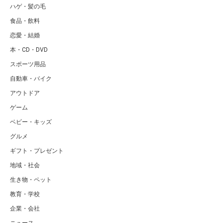
ハゲ・髪の毛
食品・飲料
恋愛・結婚
本・CD・DVD
スポーツ用品
自動車・バイク
アウトドア
ゲーム
ベビー・キッズ
グルメ
ギフト・プレゼント
地域・社会
生き物・ペット
教育・学校
企業・会社
ニュース