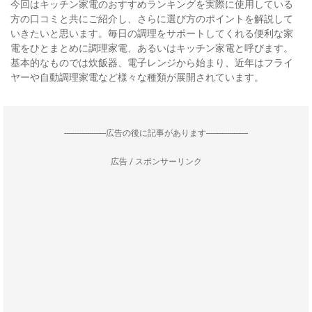
今回はキッチン家電のおすすめランキングを実際に使用している
方の口コミと共にご紹介し、さらに選び方のポイントを解説して
いきたいと思います。毎日の調理をサポートしてくれる便利な家
電をひとまとめに調理家電、あるいはキッチン家電と呼びます。
基本的なものでは炊飯器、電子レンジから始まり、近年はフライ
ヤーや自動調理家電など様々な種類が展開されています。
--------------------広告の後に記事があります--------------------
広告 / スポンサーリンク