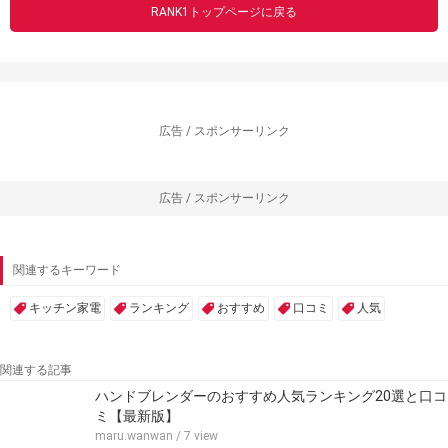
RANK1トップページに戻る
広告 / スポンサーリンク
広告 / スポンサーリンク
関連するキーワード
キッチン家電
ランキング
おすすめ
口コミ
人気
関連する記事
ハンドブレンダーのおすすめ人気ランキング20選と口コ
ミ【最新版】
maru.wanwan
/ 7 view