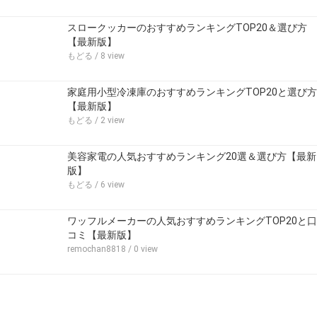
スロークッカーのおすすめランキングTOP20＆選び方
【最新版】
もどる
/ 8 view
家庭用小型冷凍庫のおすすめランキングTOP20と選び方
【最新版】
もどる
/ 2 view
美容家電の人気おすすめランキング20選＆選び方【最新
版】
もどる
/ 6 view
ワッフルメーカーの人気おすすめランキングTOP20と口
コミ【最新版】
remochan8818
/ 0 view