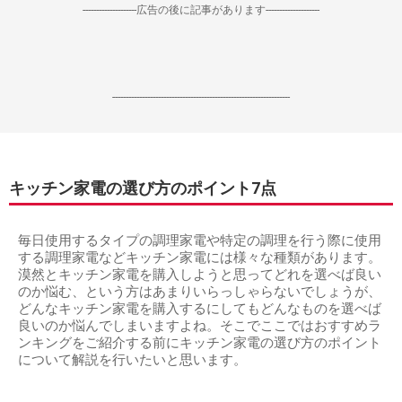
--------------------広告の後に記事があります--------------------
------------------------------------------------------------------
キッチン家電の選び方のポイント7点
毎日使用するタイプの調理家電や特定の調理を行う際に使用
する調理家電などキッチン家電には様々な種類があります。
漠然とキッチン家電を購入しようと思ってどれを選べば良い
のか悩む、という方はあまりいらっしゃらないでしょうが、
どんなキッチン家電を購入するにしてもどんなものを選べば
良いのか悩んでしまいますよね。そこでここではおすすめラ
ンキングをご紹介する前にキッチン家電の選び方のポイント
について解説を行いたいと思います。