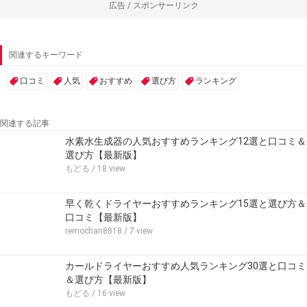
広告 / スポンサーリンク
関連するキーワード
口コミ
人気
おすすめ
選び方
ランキング
関連する記事
水素水生成器の人気おすすめランキング12選と口コミ＆
選び方【最新版】
もどる
/ 18 view
早く乾くドライヤーおすすめランキング15選と選び方＆
口コミ【最新版】
remochan8818
/ 7 view
カールドライヤーおすすめ人気ランキング30選と口コミ
＆選び方【最新版】
もどる
/ 16 view