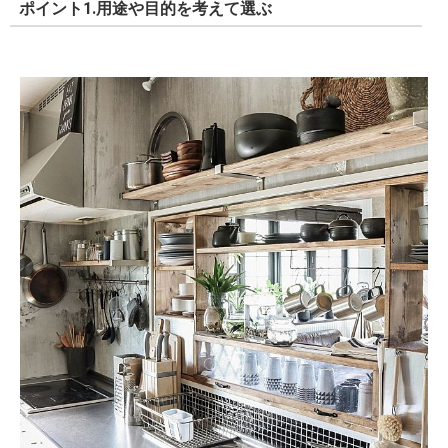
ポイント1.用途や目的を考えて選ぶ