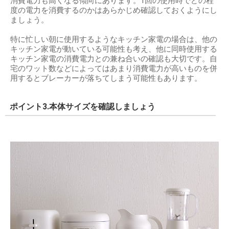
消費電力も高くなる傾向にあります。1回の使用時でどの程
度の電力を消費するのかはあらかじめ確認しておくようにし
ましょう。
特に忙しい朝に使用するようなキッチン家電の場合は、他の
キッチン家電が動いている可能性も考え、他に同時使用する
キッチン家電の消費電力との兼ね合いの確認も大切です。自
宅のワット数などによってはあまり消費電力が高いものを併
用するとブレーカーが落ちてしまう可能性もあります。
ポイント3.本体サイズを確認しましょう