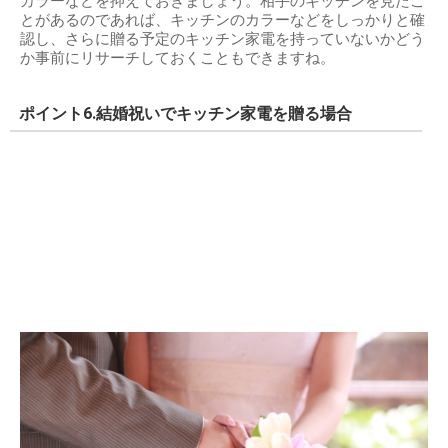
カラーなどを抑えておきましょう。相手のキッチンを見たこ
とがあるのであれば、キッチンのカラーなどをしっかりと確
認し、さらに贈る予定のキッチン家電を持っていないかどう
か事前にリサーチしておくこともできますね。
ポイント6.結婚祝いでキッチン家電を贈る場合