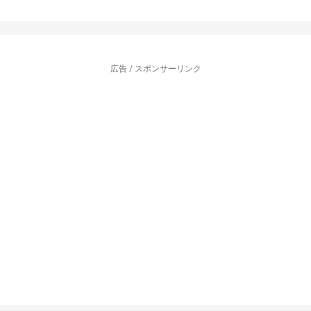
広告 / スポンサーリンク