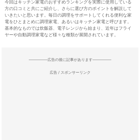
今回はキッチン家電のおすすめランキングを実際に使用している
方の口コミと共にご紹介し、さらに選び方のポイントを解説して
いきたいと思います。毎日の調理をサポートしてくれる便利な家
電をひとまとめに調理家電、あるいはキッチン家電と呼びます。
基本的なものでは炊飯器、電子レンジから始まり、近年はフライ
ヤーや自動調理家電など様々な種類が展開されています。
--------------------広告の後に記事があります--------------------
広告 / スポンサーリンク