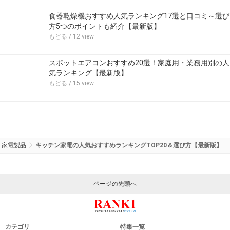
食器乾燥機おすすめ人気ランキング17選と口コミ～選び
方5つのポイントも紹介【最新版】
もどる
/ 12 view
スポットエアコンおすすめ20選！家庭用・業務用別の人
気ランキング【最新版】
もどる
/ 15 view
家電製品
キッチン家電の人気おすすめランキングTOP20＆選び方【最新版】
ページの先頭へ
カテゴリ
特集一覧