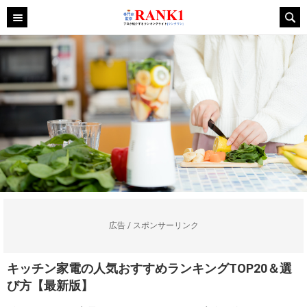
広告 / スポンサーリンク
キッチン家電の人気おすすめランキングTOP20＆選
び方【最新版】