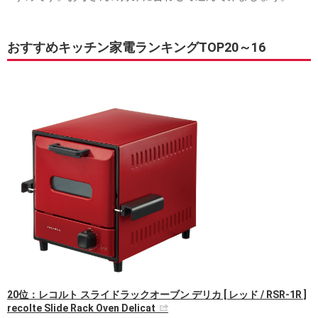
おすすめキッチン家電ランキングTOP20～16
20位：レコルト スライドラックオーブン デリカ [ レッド / RSR-1R ]
recolte Slide Rack Oven Delicat