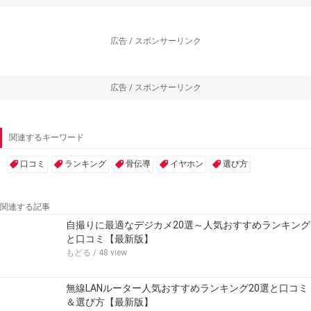
広告 / スポンサーリンク
広告 / スポンサーリンク
関連するキーワード
口コミ
ランキング
骨伝導
イヤホン
選び方
関連する記事
自撮りに最適なデジカメ20選～人気おすすめランキング
と口コミ【最新版】
もどる
/ 48 view
無線LANルーター人気おすすめランキング20選と口コミ
＆選び方【最新版】