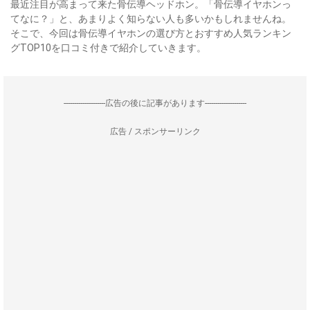
最近注目が高まって来た骨伝導ヘッドホン。「骨伝導イヤホンっ
てなに？」と、あまりよく知らない人も多いかもしれませんね。
そこで、今回は骨伝導イヤホンの選び方とおすすめ人気ランキン
グTOP10を口コミ付きで紹介していきます。
--------------------広告の後に記事があります--------------------
広告 / スポンサーリンク