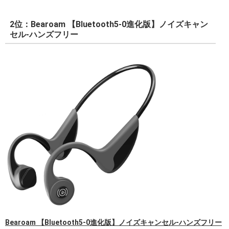
2位：Bearoam 【Bluetooth5-0進化版】ノイズキャン
セル-ハンズフリー
Bearoam 【Bluetooth5-0進化版】ノイズキャンセル-ハンズフリー