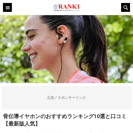
広告 / スポンサーリンク
骨伝導イヤホンのおすすめランキング10選と口コミ
【最新版人気】