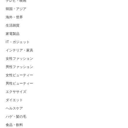
テレビ・映画
韓国・アジア
海外・世界
生活雑貨
家電製品
IT・ガジェット
インテリア・家具
女性ファッション
男性ファッション
女性ビューティー
男性ビューティー
エクササイズ
ダイエット
ヘルスケア
ハゲ・髪の毛
食品・飲料