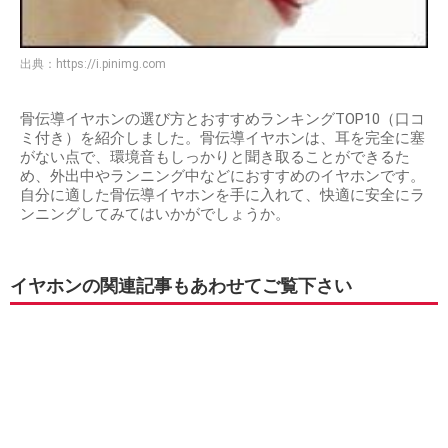
出典：
https://i.pinimg.com
骨伝導イヤホンの選び方とおすすめランキングTOP10（口コ
ミ付き）を紹介しました。骨伝導イヤホンは、耳を完全に塞
がない点で、環境音もしっかりと聞き取ることができるた
め、外出中やランニング中などにおすすめのイヤホンです。
自分に適した骨伝導イヤホンを手に入れて、快適に安全にラ
ンニングしてみてはいかがでしょうか。
イヤホンの関連記事もあわせてご覧下さい