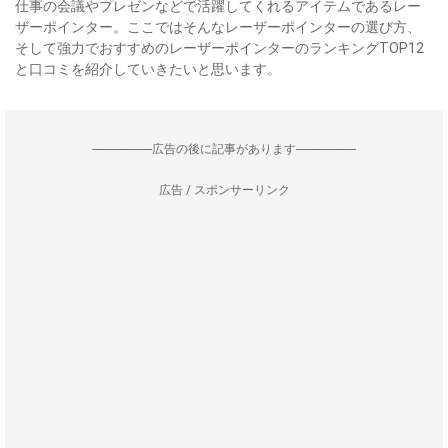
仕事の会議やプレゼンなどで活躍してくれるアイテムであるレー
ザーポインター。ここではそんなレーザーポインターの選び方、
そして強力でおすすめのレーザーポインターのランキングTOP12
と口コミを紹介していきたいと思います。
--------------------広告の後に記事があります--------------------
広告 / スポンサーリンク