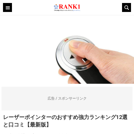
広告 / スポンサーリンク
レーザーポインターのおすすめ強力ランキング12選
と口コミ【最新版】