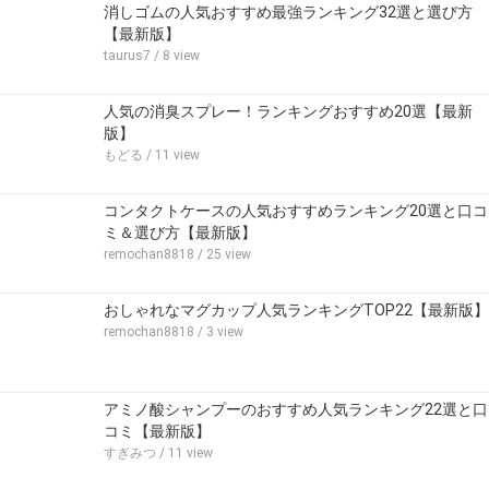
消しゴムの人気おすすめ最強ランキング32選と選び方
【最新版】
taurus7
/ 8 view
人気の消臭スプレー！ランキングおすすめ20選【最新
版】
もどる
/ 11 view
コンタクトケースの人気おすすめランキング20選と口コ
ミ＆選び方【最新版】
remochan8818
/ 25 view
おしゃれなマグカップ人気ランキングTOP22【最新版】
remochan8818
/ 3 view
アミノ酸シャンプーのおすすめ人気ランキング22選と口
コミ【最新版】
すぎみつ
/ 11 view