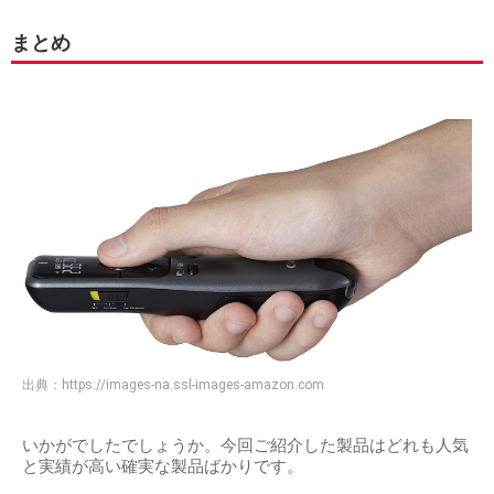
まとめ
出典：
https://images-na.ssl-images-amazon.com
いかがでしたでしょうか。今回ご紹介した製品はどれも人気
と実績が高い確実な製品ばかりです。