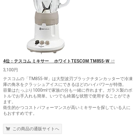
4位：テスコム ミキサー ホワイトTESCOM TM855-W
3,100円
テスコムの「TM855-W」は大型波刃ブラックチタンカッターで冷凍
庫の角氷をクラッシュアイスにできるほどのハイパワーが特徴。
容量はたっぷり1000mlで家族の分も一緒に作れます。ガラス製のボ
トルでお手入れも簡単。いつでも綺麗な状態で使用することができ
ます。
衛生的かつコストパフォーマンスが高いミキサーを探している人に
もおすすめです。
この商品の通販サイトへ