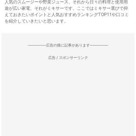
人気のスムージーや野菜ジュース、それから日々の料理と使用用
途が広い家電、それがミキサーです。ここではミキサー選びで抑
えておきたいポイントと人気おすすめランキングTOP11や口コミ
を紹介していきたいと思います。
--------------------広告の後に記事があります--------------------
広告 / スポンサーリンク