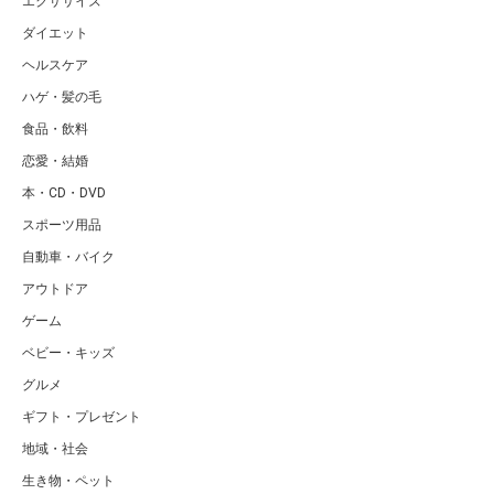
エクササイズ
ダイエット
ヘルスケア
ハゲ・髪の毛
食品・飲料
恋愛・結婚
本・CD・DVD
スポーツ用品
自動車・バイク
アウトドア
ゲーム
ベビー・キッズ
グルメ
ギフト・プレゼント
地域・社会
生き物・ペット