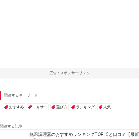
広告 / スポンサーリンク
関連するキーワード
おすすめ
ミキサー
選び方
ランキング
人気
関連する記事
低温調理器のおすすめランキングTOP15と口コミ【最新