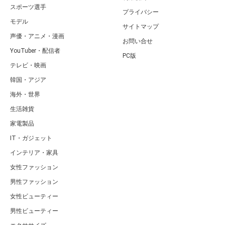
スポーツ選手
プライバシー
モデル
サイトマップ
声優・アニメ・漫画
お問い合せ
YouTuber・配信者
PC版
テレビ・映画
韓国・アジア
海外・世界
生活雑貨
家電製品
IT・ガジェット
インテリア・家具
女性ファッション
男性ファッション
女性ビューティー
男性ビューティー