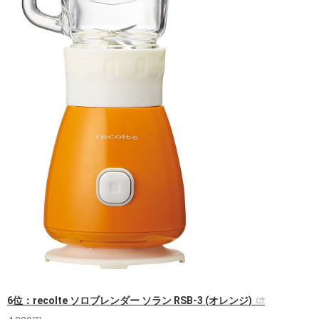
6位：recolte ソロブレンダー ソラン RSB-3 (オレンジ)