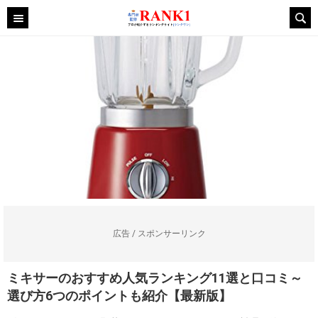
広告 / スポンサーリンク
ミキサーのおすすめ人気ランキング11選と口コミ～
選び方6つのポイントも紹介【最新版】