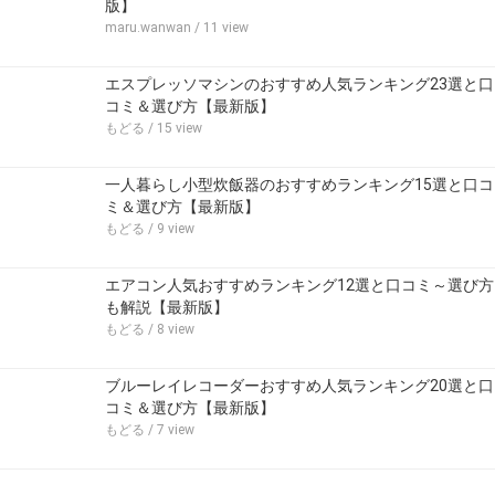
版】
maru.wanwan
/ 11 view
エスプレッソマシンのおすすめ人気ランキング23選と口
コミ＆選び方【最新版】
もどる
/ 15 view
一人暮らし小型炊飯器のおすすめランキング15選と口コ
ミ＆選び方【最新版】
もどる
/ 9 view
エアコン人気おすすめランキング12選と口コミ～選び方
も解説【最新版】
もどる
/ 8 view
ブルーレイレコーダーおすすめ人気ランキング20選と口
コミ＆選び方【最新版】
もどる
/ 7 view