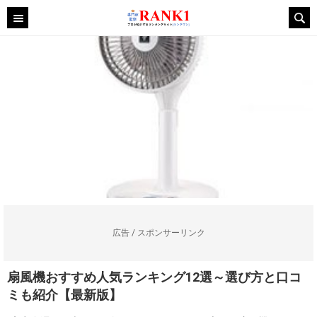
広告 / スポンサーリンク
扇風機おすすめ人気ランキング12選～選び方と口コ
ミも紹介【最新版】