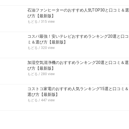
石油ファンヒーターのおすすめ人気TOP30と口コミ＆選
び方【最新版】
もどる
/ 315 view
コスパ最強！安いテレビおすすめランキング20選と口コ
ミ＆選び方【最新版】
もどる
/ 320 view
加湿空気清浄機のおすすめランキング20選と口コミ＆選
び方【最新版】
もどる
/ 280 view
コストコ家電のおすすめ人気ランキング15選と口コミ＆
選び方【最新版】
もどる
/ 447 view