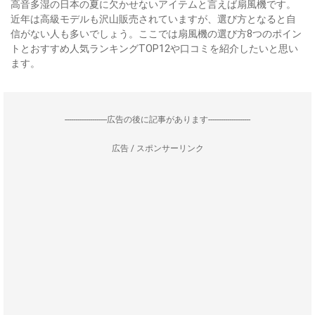
高音多湿の日本の夏に欠かせないアイテムと言えば扇風機です。
近年は高級モデルも沢山販売されていますが、選び方となると自
信がない人も多いでしょう。ここでは扇風機の選び方8つのポイン
トとおすすめ人気ランキングTOP12や口コミを紹介したいと思い
ます。
--------------------広告の後に記事があります--------------------
広告 / スポンサーリンク