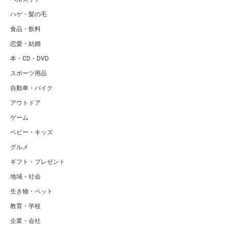
ハゲ・髪の毛
食品・飲料
恋愛・結婚
本・CD・DVD
スポーツ用品
自動車・バイク
アウトドア
ゲーム
ベビー・キッズ
グルメ
ギフト・プレゼント
地域・社会
生き物・ペット
教育・学校
企業・会社