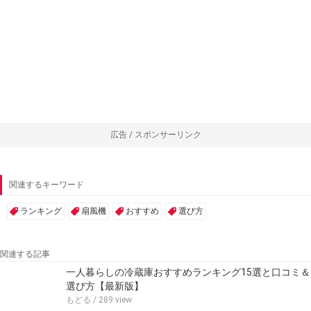
広告 / スポンサーリンク
関連するキーワード
ランキング
扇風機
おすすめ
選び方
関連する記事
一人暮らしの冷蔵庫おすすめランキング15選と口コミ＆
選び方【最新版】
もどる
/ 289 view