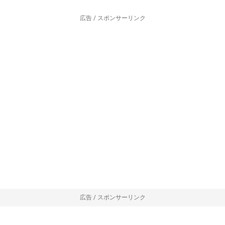
広告 / スポンサーリンク
広告 / スポンサーリンク