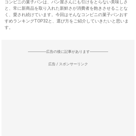
コンビニの菓子パンは、パン屋さんにも引けをとらない美味しさ
と、常に新商品を取り入れた新鮮さが消費者を飽きさせることな
く、愛され続けています。今回はそんなコンビニの菓子パンおす
すめランキングTOP32と、選び方をご紹介していきたいと思いま
す。
--------------------広告の後に記事があります--------------------
広告 / スポンサーリンク