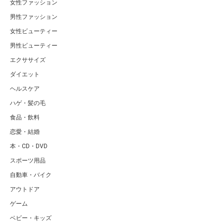
女性ファッション
男性ファッション
女性ビューティー
男性ビューティー
エクササイズ
ダイエット
ヘルスケア
ハゲ・髪の毛
食品・飲料
恋愛・結婚
本・CD・DVD
スポーツ用品
自動車・バイク
アウトドア
ゲーム
ベビー・キッズ