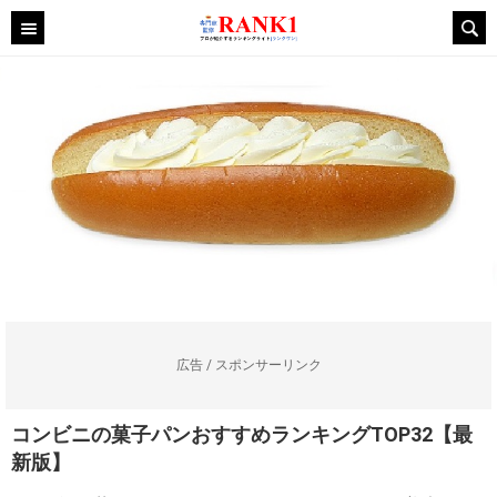
広告 / スポンサーリンク
コンビニの菓子パンおすすめランキングTOP32【最
新版】