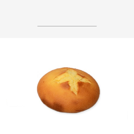
------------------------------------------------------------------