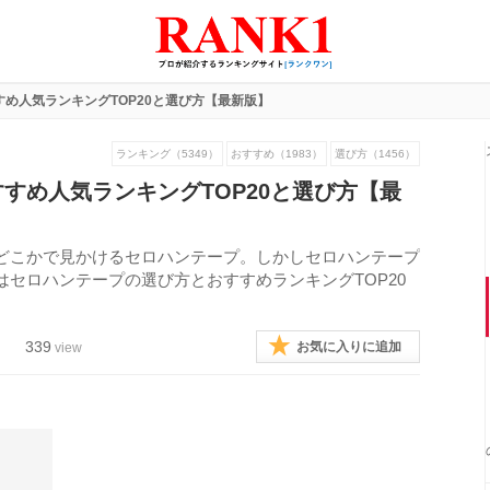
め人気ランキングTOP20と選び方【最新版】
ランキング（5349）
おすすめ（1983）
選び方（1456）
すめ人気ランキングTOP20と選び方【最
どこかで見かけるセロハンテープ。しかしセロハンテープ
セロハンテープの選び方とおすすめランキングTOP20
339
お気に入りに追加
view