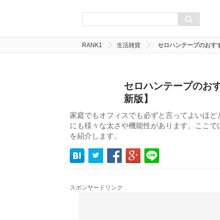
RANK1
生活雑貨
セロハンテープのおすす
セロハンテープのおす
新版】
家庭でもオフィスでも必ずと言ってよいほど
にも様々な太さや機能性があります。ここでは
を紹介します。
スポンサードリンク