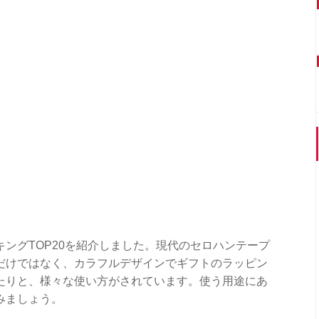
ングTOP20を紹介しました。現代のセロハンテープ
だけではなく、カラフルデザインでギフトのラッピン
たりと、様々な使い方がされています。使う用途にあ
みましょう。