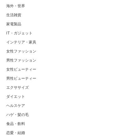
海外・世界
生活雑貨
家電製品
IT・ガジェット
インテリア・家具
女性ファッション
男性ファッション
女性ビューティー
男性ビューティー
エクササイズ
ダイエット
ヘルスケア
ハゲ・髪の毛
食品・飲料
恋愛・結婚