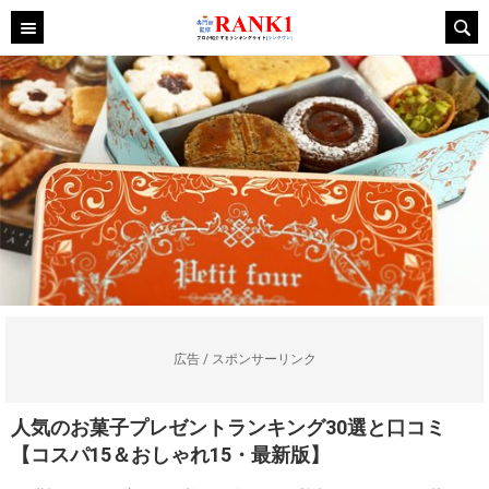
広告 / スポンサーリンク
人気のお菓子プレゼントランキング30選と口コミ
【コスパ15＆おしゃれ15・最新版】