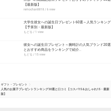
【最新版】
remochan8818
/ 6 view
大学生彼女への誕生日プレゼント60選～人気ランキング
【予算別・最新版】
もどる
/ 1 view
彼女への誕生日プレゼント～腕時計の人気ブランド20選
とおすすめ商品をランキングで紹介…
もどる
/ 15 view
ギフト・プレゼント
人気のお菓子プレゼントランキング30選と口コミ【コスパ15＆おしゃれ15・最新
版】