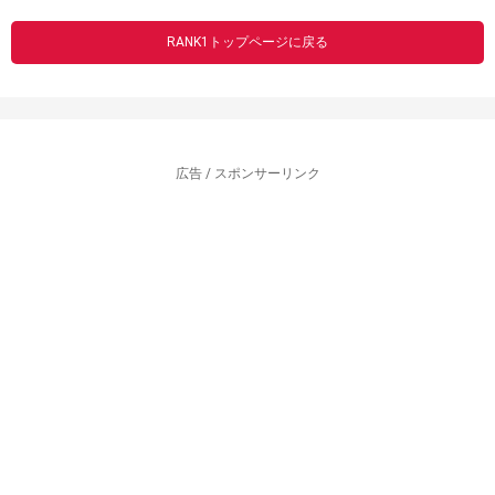
RANK1トップページに戻る
広告 / スポンサーリンク