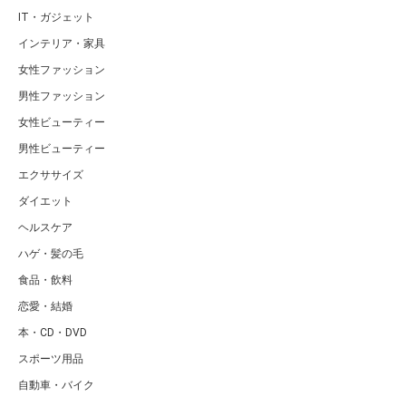
IT・ガジェット
インテリア・家具
女性ファッション
男性ファッション
女性ビューティー
男性ビューティー
エクササイズ
ダイエット
ヘルスケア
ハゲ・髪の毛
食品・飲料
恋愛・結婚
本・CD・DVD
スポーツ用品
自動車・バイク