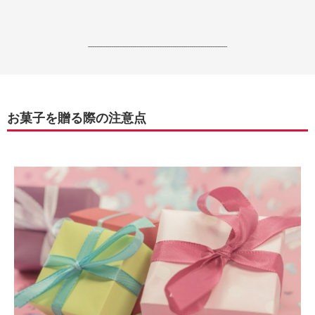
------------------------------------------------------------------
お菓子を贈る際の注意点