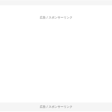
広告 / スポンサーリンク
広告 / スポンサーリンク