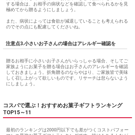
する場合は、お相手の病状などを確認して食べられるかを見
極めてから贈るようにしましょう。
また、病状によっては食欲が減退していることも考えられる
のでその点にも配慮してくださいね。
注意点3.小さいお子さんの場合はアレルギー確認を
贈るお相手に小さいお子さんがいらっしゃる場合、そしてご
家族ようにお菓子を贈る場合はお子さんのアレルギーを確認
しておきましょう。折角贈るのならやはり、ご家族皆で美味
しく召し上がって欲しいものです。リサーチは怠らないよう
にしましょう。
コスパで選ぶ！おすすめお菓子ギフトランキング
TOP15～11
最初のランキングは2000円以下でも差がつくコストパフォー