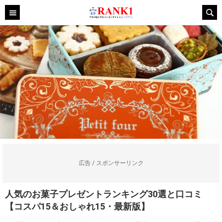
広告 / スポンサーリンク
人気のお菓子プレゼントランキング30選と口コミ
【コスパ15＆おしゃれ15・最新版】