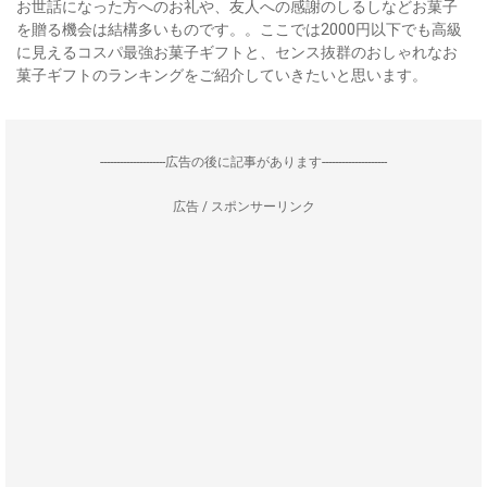
お世話になった方へのお礼や、友人への感謝のしるしなどお菓子
を贈る機会は結構多いものです。。ここでは2000円以下でも高級
に見えるコスパ最強お菓子ギフトと、センス抜群のおしゃれなお
菓子ギフトのランキングをご紹介していきたいと思います。
--------------------広告の後に記事があります--------------------
広告 / スポンサーリンク