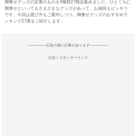
脚痩せグッズの定番のものを9種類27商品集めました。ひとくちに
脚痩せといってもさまざまなグッズがあって、お値段もピンキリ
です。今回は選び方もご案内しつつ、脚痩せグッズのおすすめラ
ンキング27選をご紹介します。
--------------------広告の後に記事があります--------------------
広告 / スポンサーリンク