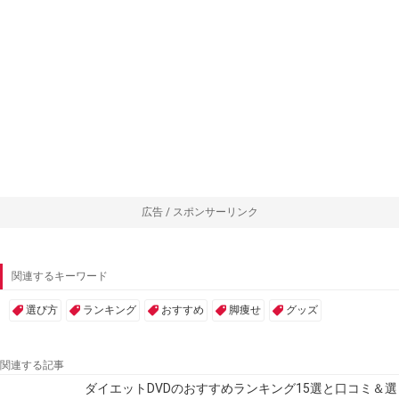
広告 / スポンサーリンク
関連するキーワード
選び方
ランキング
おすすめ
脚痩せ
グッズ
関連する記事
ダイエットDVDのおすすめランキング15選と口コミ＆選