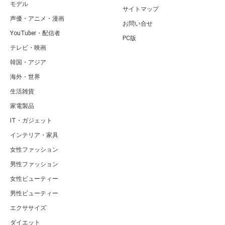
モデル
サイトマップ
声優・アニメ・漫画
お問い合せ
YouTuber・配信者
PC版
テレビ・映画
韓国・アジア
海外・世界
生活雑貨
家電製品
IT・ガジェット
インテリア・家具
女性ファッション
男性ファッション
女性ビューティー
男性ビューティー
エクササイズ
ダイエット