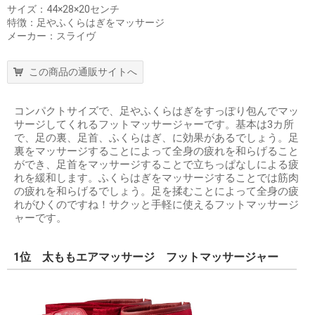
サイズ：44×28×20センチ
特徴：足やふくらはぎをマッサージ
メーカー：スライヴ
この商品の通販サイトへ
コンパクトサイズで、足やふくらはぎをすっぽり包んでマッ
サージしてくれるフットマッサージャーです。基本は3カ所
で、足の裏、足首、ふくらはぎ、に効果があるでしょう。足
裏をマッサージすることによって全身の疲れを和らげること
ができ、足首をマッサージすることで立ちっぱなしによる疲
れを緩和します。ふくらはぎをマッサージすることでは筋肉
の疲れを和らげるでしょう。足を揉むことによって全身の疲
れがひくのですね！サクッと手軽に使えるフットマッサージ
ャーです。
1位 太ももエアマッサージ フットマッサージャー