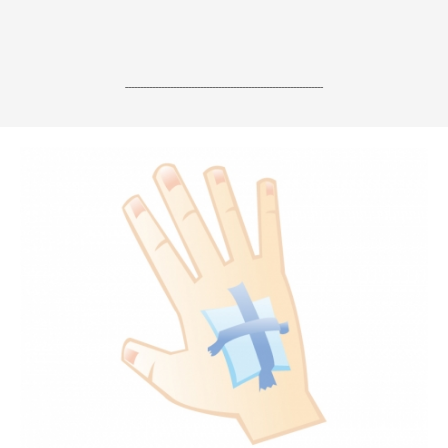
------------------------------------------------------------------