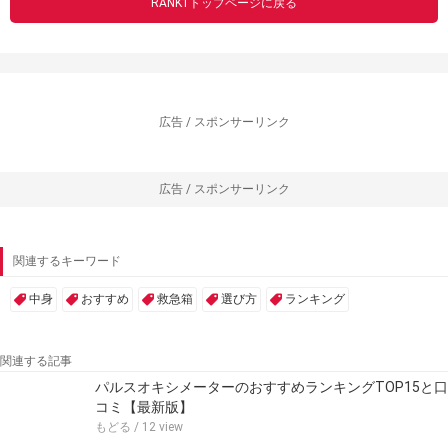
RANK1トップページに戻る
広告 / スポンサーリンク
広告 / スポンサーリンク
関連するキーワード
中身
おすすめ
救急箱
選び方
ランキング
関連する記事
パルスオキシメーターのおすすめランキングTOP15と口
コミ【最新版】
もどる
/ 12 view