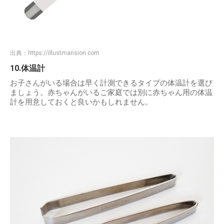
出典：
https://illustmansion.com
10.体温計
お子さんがいる場合は早く計測できるタイプの体温計を選び
ましょう。赤ちゃんがいるご家庭では別に赤ちゃん用の体温
計を用意しておくと良いかもしれません。