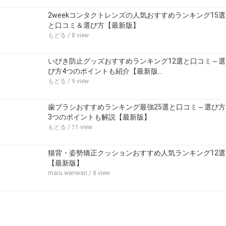
2weekコンタクトレンズの人気おすすめランキング15選
と口コミ＆選び方【最新版】
もどる
/ 8 view
いびき防止グッズおすすめランキング12選と口コミ～選
び方4つのポイントも紹介【最新版…
もどる
/ 9 view
歯ブラシおすすめランキング最強25選と口コミ～選び方
3つのポイントも解説【最新版】
もどる
/ 11 view
猫背・姿勢矯正クッションおすすめ人気ランキング12選
【最新版】
maru.wanwan
/ 8 view