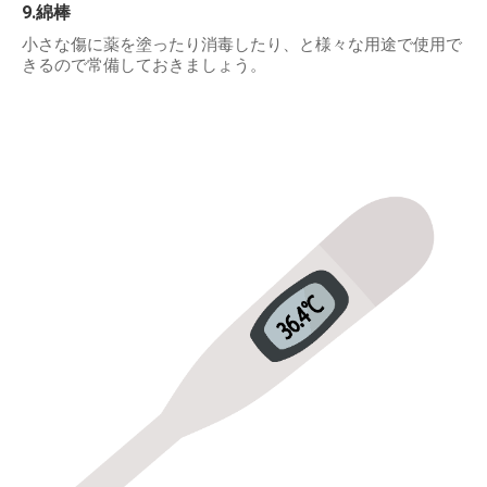
9.綿棒
小さな傷に薬を塗ったり消毒したり、と様々な用途で使用で
きるので常備しておきましょう。