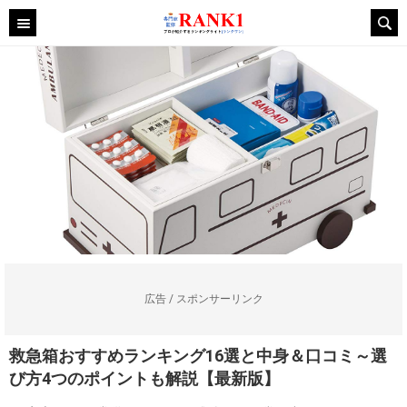
広告 / スポンサーリンク
救急箱おすすめランキング16選と中身＆口コミ～選
び方4つのポイントも解説【最新版】