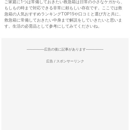
ご家庭に1つは常備しておきたい救急箱は日常の小さなケガから、
もしもの時まで対応できる非常に頼もしい存在です。ここでは救
急箱の人気おすすめランキングTOP15や口コミと選び方と共に、
救急箱に常備しておきたい中身まで解説をしていきたいと思いま
す。生活の必需品として参考にしてみてくださいね。
--------------------広告の後に記事があります--------------------
広告 / スポンサーリンク