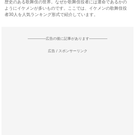
歴史のある歌舞伎の世界。なぜか歌舞伎役者には運命であるかの
ようにイケメンが多いものです。ここでは、イケメンの歌舞伎役
者30人を人気ランキング形式で紹介しています。
--------------------広告の後に記事があります--------------------
広告 / スポンサーリンク