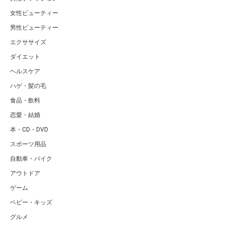
女性ビューティー
男性ビューティー
エクササイズ
ダイエット
ヘルスケア
ハゲ・髪の毛
食品・飲料
恋愛・結婚
本・CD・DVD
スポーツ用品
自動車・バイク
アウトドア
ゲーム
ベビー・キッズ
グルメ