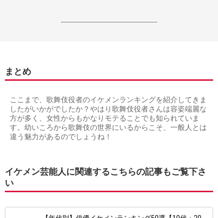
------------------------------------------------------------------
まとめ
ここまで、歌舞伎役者のイケメンランキングを紹介してきま
したがいかがでしたか？やはり歌舞伎役者さんは容姿端麗な
方が多く、女性からもかなりモテることでも知られていま
す。幼いころから歌舞伎の世界にいるからこそ、一般人とは
違う魅力があるのでしょうね！
イケメン芸能人に関連するこちらの記事もご覧下さ
い