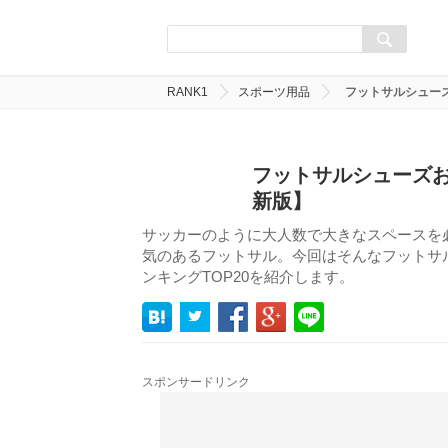
RANK1
スポーツ用品
フットサルシュー
フットサルシューズお
新版】
サッカーのように大人数で大きなスペースを
気のあるフットサル。今回はそんなフットサ
ンキングTOP20を紹介します。
スポンサードリンク