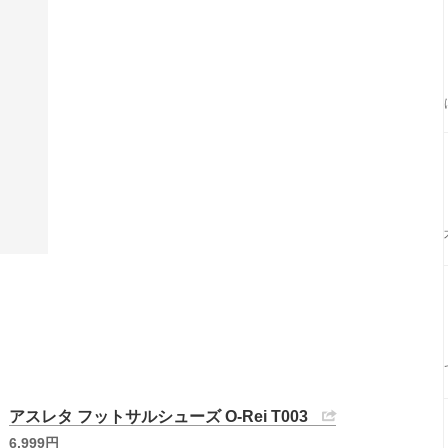
アスレタ フットサルシューズ O-Rei T003
6,999円