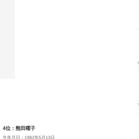
4位：熊田曜子
生年月日：1982年5月13日