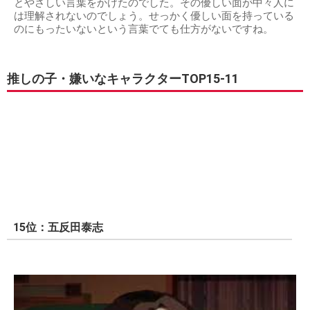
とやさしい言葉をかけたのでした。その優しい面が中々人に
は理解されないのでしょう。せっかく優しい面を持っている
のにもったいないという言葉でても仕方がないですね。
推しの子・嫌いなキャラクターTOP15-11
15位：五反田泰志