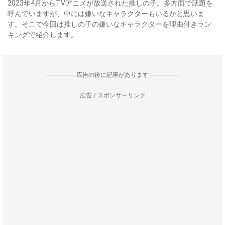
2023年4月からTVアニメが放送された推しの子。多方面で話題を
呼んでいますが、中には嫌いなキャラクターもいるかと思いま
す。そこで今回は推しの子の嫌いなキャラクターを理由付きラン
キングで紹介します。
--------------------広告の後に記事があります--------------------
広告 / スポンサーリンク