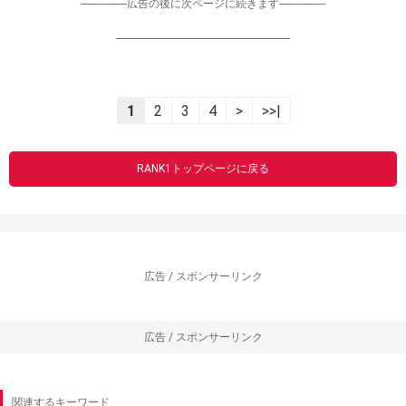
-----------------広告の後に次ページに続きます-----------------
----------------------------------------------------------------
1
2
3
4
>
>>|
RANK1トップページに戻る
広告 / スポンサーリンク
広告 / スポンサーリンク
関連するキーワード