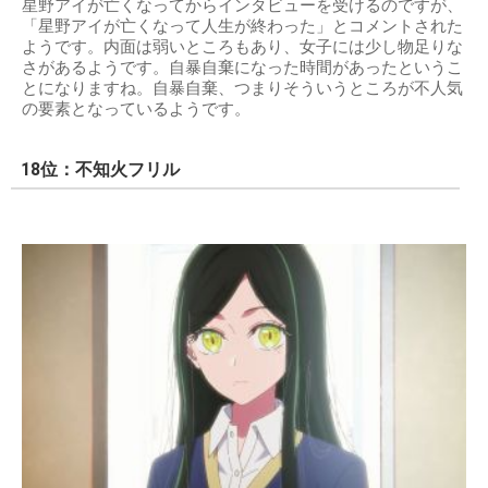
星野アイが亡くなってからインタビューを受けるのですが、
「星野アイが亡くなって人生が終わった」とコメントされた
ようです。内面は弱いところもあり、女子には少し物足りな
さがあるようです。自暴自棄になった時間があったというこ
とになりますね。自暴自棄、つまりそういうところが不人気
の要素となっているようです。
18位：不知火フリル