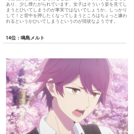
あり、少し煙たがられています。女子はそういう姿を見てし
まうとひいてしまうのが事実ではないでしょうか。しっかり
して！と背中を押したくなってしまうところはちょっと嫌わ
れるというかひいてしまうというのが現状なようです。
14位：鳴島メルト