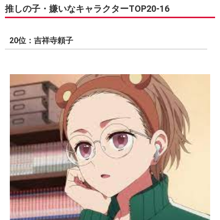
推しの子・嫌いなキャラクターTOP20-16
20位：吉祥寺頼子