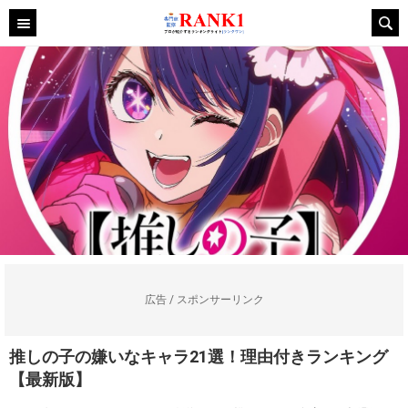
広告 / スポンサーリンク
推しの子の嫌いなキャラ21選！理由付きランキング
【最新版】