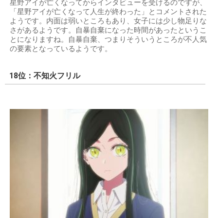
星野アイが亡くなってからインタビューを受けるのですが、
「星野アイが亡くなって人生が終わった」とコメントされた
ようです。内面は弱いところもあり、女子には少し物足りな
さがあるようです。自暴自棄になった時間があったというこ
とになりますね。自暴自棄、つまりそういうところが不人気
の要素となっているようです。
18位：不知火フリル