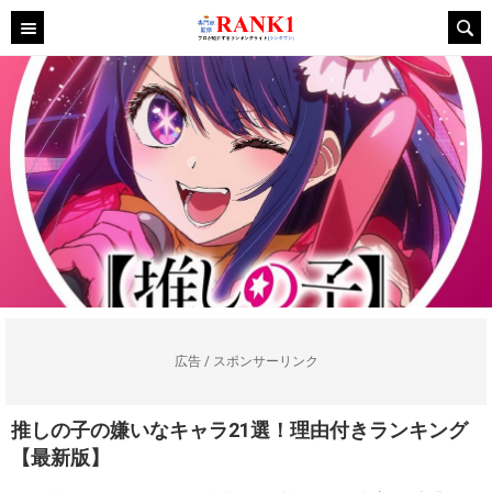
広告 / スポンサーリンク
推しの子の嫌いなキャラ21選！理由付きランキング
【最新版】