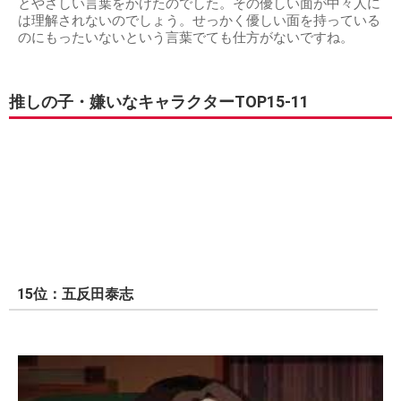
とやさしい言葉をかけたのでした。その優しい面が中々人に
は理解されないのでしょう。せっかく優しい面を持っている
のにもったいないという言葉でても仕方がないですね。
推しの子・嫌いなキャラクターTOP15-11
15位：五反田泰志