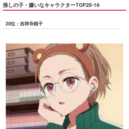
推しの子・嫌いなキャラクターTOP20-16
20位：吉祥寺頼子