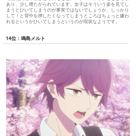
あり、少し煙たがられています。女子はそういう姿を見てし
まうとひいてしまうのが事実ではないでしょうか。しっかり
して！と背中を押したくなってしまうところはちょっと嫌わ
れるというかひいてしまうというのが現状なようです。
14位：鳴島メルト