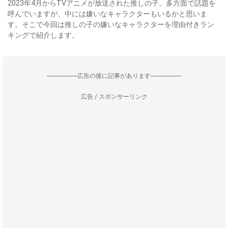
2023年4月からTVアニメが放送された推しの子。多方面で話題を
呼んでいますが、中には嫌いなキャラクターもいるかと思いま
す。そこで今回は推しの子の嫌いなキャラクターを理由付きラン
キングで紹介します。
--------------------広告の後に記事があります--------------------
広告 / スポンサーリンク