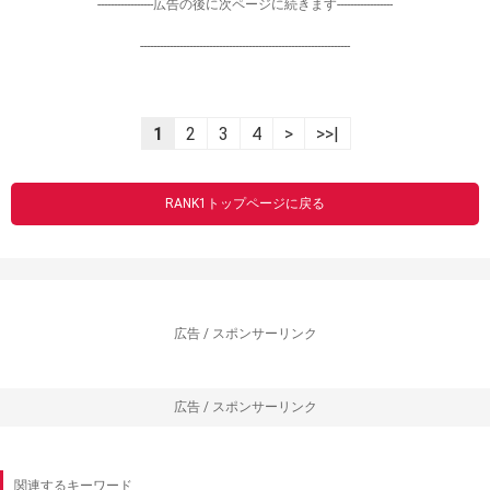
-----------------広告の後に次ページに続きます-----------------
----------------------------------------------------------------
1
2
3
4
>
>>|
RANK1トップページに戻る
広告 / スポンサーリンク
広告 / スポンサーリンク
関連するキーワード