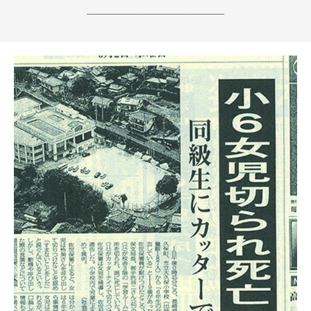
------------------------------------------------------------------