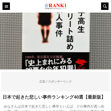
広告 / スポンサーリンク
日本で起きた悲しい事件ランキング40選【最新版】
みなさんは日本で起きた悲しい事件といえば、どの事件が真っ先