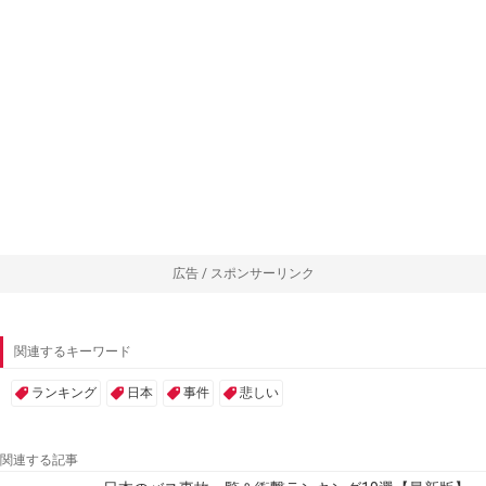
広告 / スポンサーリンク
関連するキーワード
ランキング
日本
事件
悲しい
関連する記事