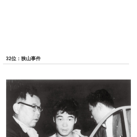
32位：狭山事件