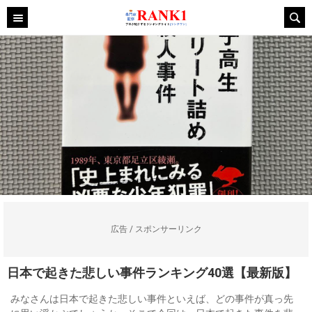
広告 / スポンサーリンク
日本で起きた悲しい事件ランキング40選【最新版】
みなさんは日本で起きた悲しい事件といえば、どの事件が真っ先