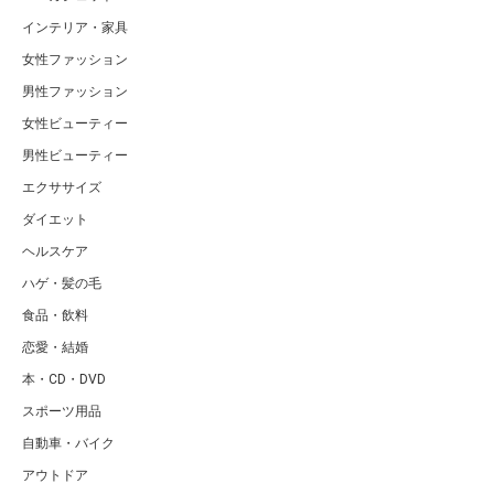
インテリア・家具
女性ファッション
男性ファッション
女性ビューティー
男性ビューティー
エクササイズ
ダイエット
ヘルスケア
ハゲ・髪の毛
食品・飲料
恋愛・結婚
本・CD・DVD
スポーツ用品
自動車・バイク
アウトドア