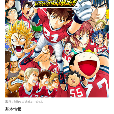
出典：
https://stat.ameba.jp
基本情報