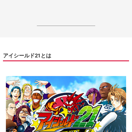
------------------------------------------------------------------
アイシールド21とは