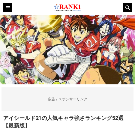
広告 / スポンサーリンク
アイシールド21の人気キャラ強さランキング52選
【最新版】