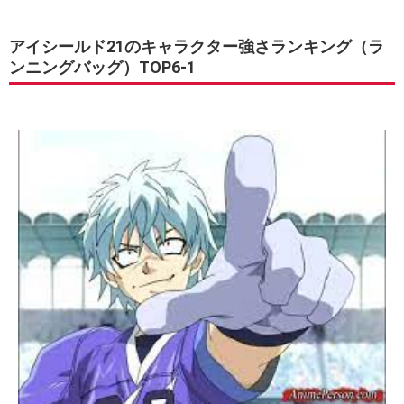
アイシールド21のキャラクター強さランキング（ラ
ンニングバッグ）TOP6-1