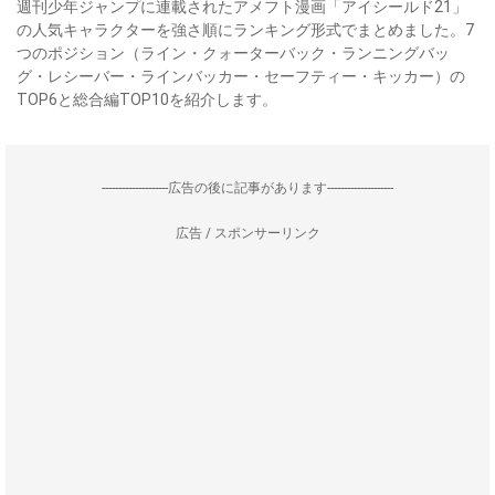
週刊少年ジャンプに連載されたアメフト漫画「アイシールド21」
の人気キャラクターを強さ順にランキング形式でまとめました。7
つのポジション（ライン・クォーターバック・ランニングバッ
グ・レシーバー・ラインバッカー・セーフティー・キッカー）の
TOP6と総合編TOP10を紹介します。
--------------------広告の後に記事があります--------------------
広告 / スポンサーリンク