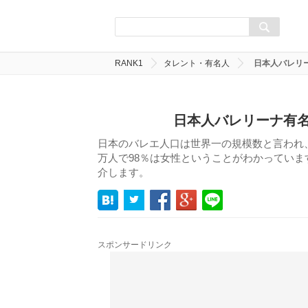
RANK1
タレント・有名人
日本人バレリー
日本人バレリーナ有名
日本のバレエ人口は世界一の規模数と言われ、
万人で98％は女性ということがわかっていま
介します。
スポンサードリンク