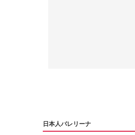
日本人バレリーナ