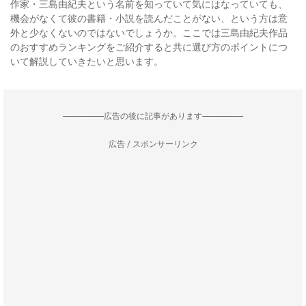
作家・三島由紀夫という名前を知っていて気にはなっていても、
機会がなくて彼の書籍・小説を読んだことがない、という方は意
外と少なくないのではないでしょうか。ここでは三島由紀夫作品
のおすすめランキングをご紹介すると共に選び方のポイントにつ
いて解説していきたいと思います。
--------------------広告の後に記事があります--------------------
広告 / スポンサーリンク