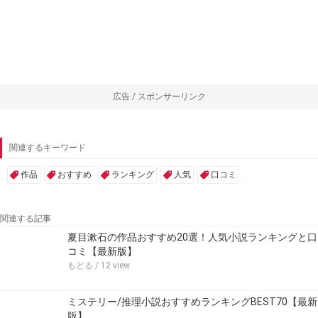
広告 / スポンサーリンク
関連するキーワード
作品
おすすめ
ランキング
人気
口コミ
関連する記事
夏目漱石の作品おすすめ20選！人気小説ランキングと口
コミ【最新版】
もどる
/ 12 view
ミステリー/推理小説おすすめランキングBEST70【最新
版】