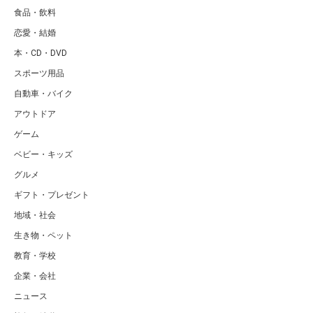
食品・飲料
恋愛・結婚
本・CD・DVD
スポーツ用品
自動車・バイク
アウトドア
ゲーム
ベビー・キッズ
グルメ
ギフト・プレゼント
地域・社会
生き物・ペット
教育・学校
企業・会社
ニュース