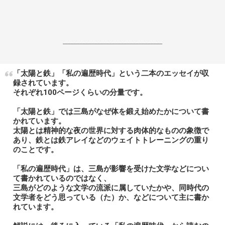
------------------------------------------------------------------
「太陽と鉄」「私の遍歴時代」という二本のエッセイが収
録されています。
それぞれ100ページくらいの分量です。
「太陽と鉄」では三島がなぜ体を鍛え始めたかについて書
かれています。
太陽とは精神的な夜の世界に対する肉体的なものの象徴で
あり、鉄とは鉄アレイなどのウェイトトレーニングの重り
のことです。
「私の遍歴時代」は、三島が影響を受けた文学などについ
て書かれているのではなく、
三島がどのような文学の流派に属していたかや、同時代の
文学者をどう思っている（た）か、などについて主に書か
れています。