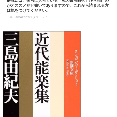
解説には、後ろに入っている「私の遍歴時代」から読むの
がオススメだと書いてありますので、これから読まれる方
は気をつけてください。
出典：
Amazonカスタマーレビュー