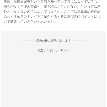
作家・三島由紀夫という名前を知っていて気にはなっていても、
機会がなくて彼の書籍・小説を読んだことがない、という方は意
外と少なくないのではないでしょうか。ここでは三島由紀夫作品
のおすすめランキングをご紹介すると共に選び方のポイントにつ
いて解説していきたいと思います。
--------------------広告の後に記事があります--------------------
広告 / スポンサーリンク