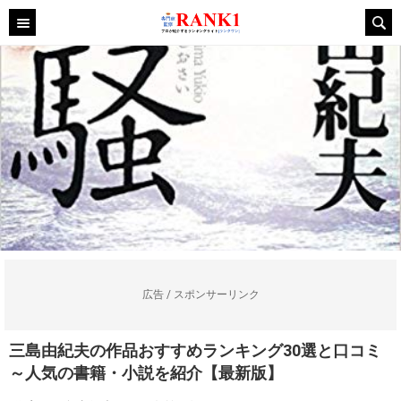
広告 / スポンサーリンク
三島由紀夫の作品おすすめランキング30選と口コミ
～人気の書籍・小説を紹介【最新版】