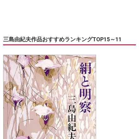
三島由紀夫作品おすすめランキングTOP15～11