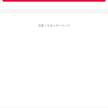
広告 / スポンサーリンク