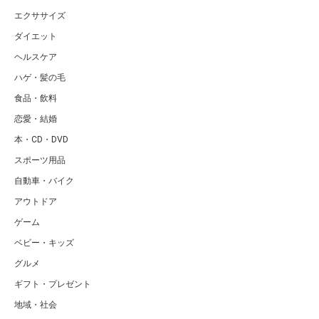
エクササイズ
ダイエット
ヘルスケア
ハゲ・髪の毛
食品・飲料
恋愛・結婚
本・CD・DVD
スポーツ用品
自動車・バイク
アウトドア
ゲーム
ベビー・キッズ
グルメ
ギフト・プレゼント
地域・社会