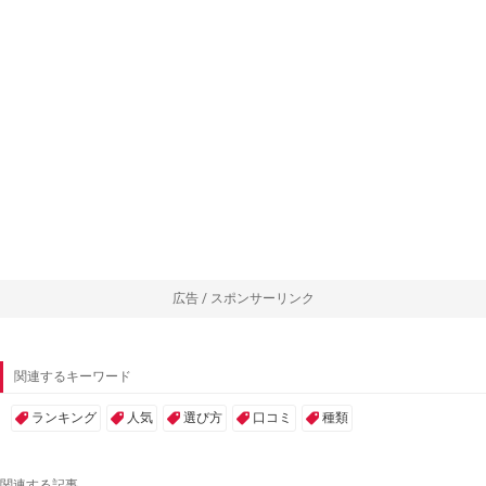
広告 / スポンサーリンク
関連するキーワード
ランキング
人気
選び方
口コミ
種類
関連する記事