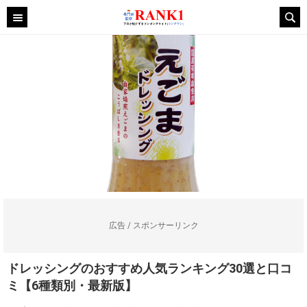
広告 / スポンサーリンク
ドレッシングのおすすめ人気ランキング30選と口コ
ミ【6種類別・最新版】