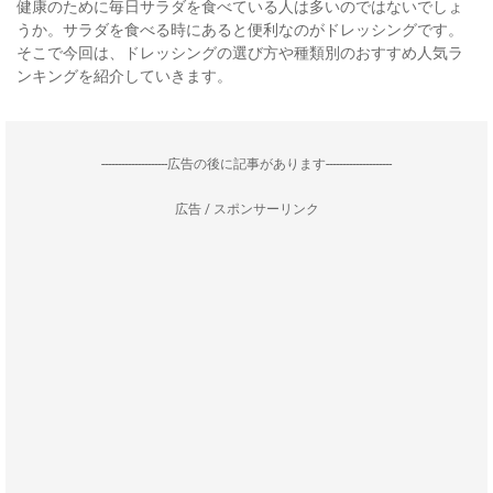
健康のために毎日サラダを食べている人は多いのではないでしょ
うか。サラダを食べる時にあると便利なのがドレッシングです。
そこで今回は、ドレッシングの選び方や種類別のおすすめ人気ラ
ンキングを紹介していきます。
--------------------広告の後に記事があります--------------------
広告 / スポンサーリンク