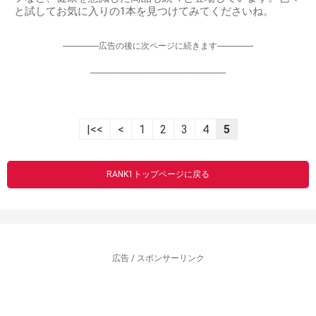
と試してお気に入りの1本を見つけてみてくださいね。
-----------------広告の後に次ページに続きます-----------------
----------------------------------------------------------------
|<<
<
1
2
3
4
5
RANK1トップページに戻る
広告 / スポンサーリンク