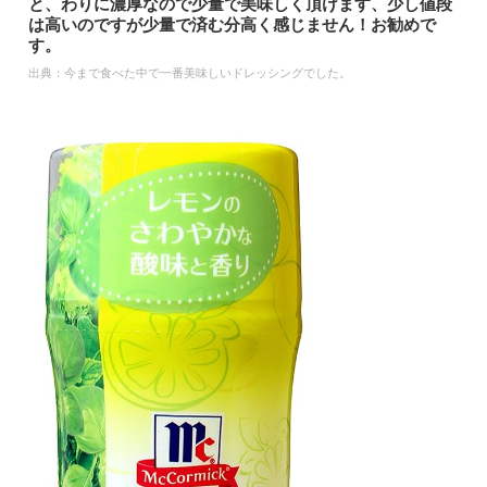
と、わりに濃厚なので少量で美味しく頂けます、少し値段
は高いのですが少量で済む分高く感じません！お勧めで
す。
出典：
今まで食べた中で一番美味しいドレッシングでした。