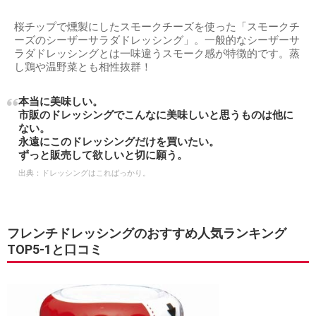
桜チップで燻製にしたスモークチーズを使った「スモークチ
ーズのシーザーサラダドレッシング」。一般的なシーザーサ
ラダドレッシングとは一味違うスモーク感が特徴的です。蒸
し鶏や温野菜とも相性抜群！
本当に美味しい。
市販のドレッシングでこんなに美味しいと思うものは他に
ない。
永遠にこのドレッシングだけを買いたい。
ずっと販売して欲しいと切に願う。
出典：
ドレッシングはこればっかり。
フレンチドレッシングのおすすめ人気ランキング
TOP5-1と口コミ