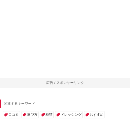
広告 / スポンサーリンク
関連するキーワード
口コミ
選び方
種類
ドレッシング
おすすめ