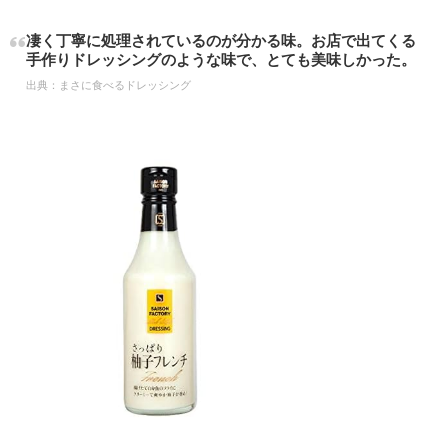
凄く丁寧に処理されているのが分かる味。お店で出てくる
手作りドレッシングのような味で、とても美味しかった。
出典：
まさに食べるドレッシング