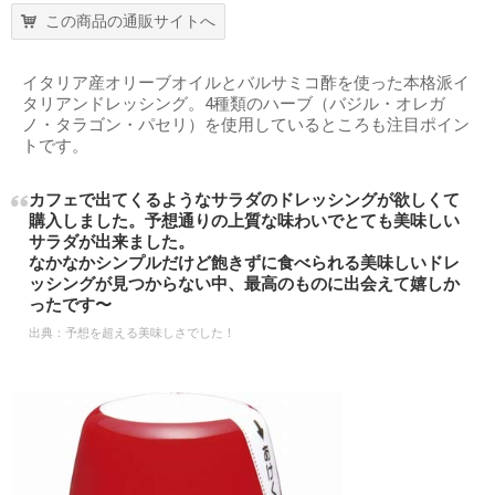
この商品の通販サイトへ
イタリア産オリーブオイルとバルサミコ酢を使った本格派イ
タリアンドレッシング。4種類のハーブ（バジル・オレガ
ノ・タラゴン・パセリ）を使用しているところも注目ポイン
トです。
カフェで出てくるようなサラダのドレッシングが欲しくて
購入しました。予想通りの上質な味わいでとても美味しい
サラダが出来ました。
なかなかシンプルだけど飽きずに食べられる美味しいドレ
ッシングが見つからない中、最高のものに出会えて嬉しか
ったです〜
出典：
予想を超える美味しさでした！