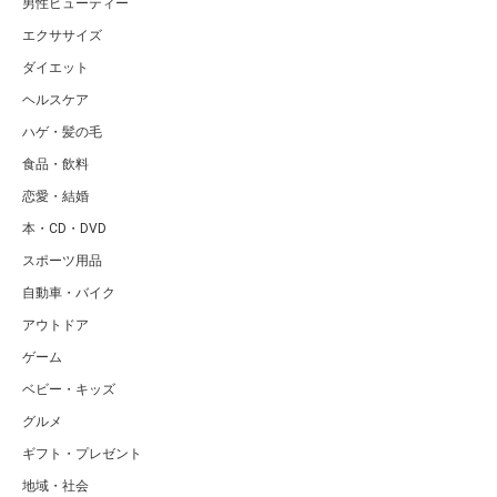
男性ビューティー
エクササイズ
ダイエット
ヘルスケア
ハゲ・髪の毛
食品・飲料
恋愛・結婚
本・CD・DVD
スポーツ用品
自動車・バイク
アウトドア
ゲーム
ベビー・キッズ
グルメ
ギフト・プレゼント
地域・社会