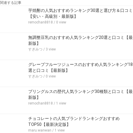
関連する記事
芋焼酎の人気おすすめランキング30選と選び方＆口コミ
【安い・高級別・最新版】
remochan8818
/ 0 view
無調整豆乳のおすすめ人気ランキング20選と口コミ【最
新版】
すぎみつ
/ 3 view
グレープフルーツジュースのおすすめ人気ランキング18
選と口コミ【最新版】
すぎみつ
/ 0 view
プリングルスの歴代人気ランキング30種類と口コミ【最
新版】
remochan8818
/ 1 view
チョコレートの人気ブランドランキングおすすめ
TOP50【最新決定版】
maru.wanwan
/ 1 view