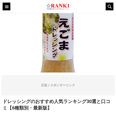
広告 / スポンサーリンク
ドレッシングのおすすめ人気ランキング30選と口コ
ミ【6種類別・最新版】