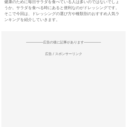
健康のために毎日サラダを食べている人は多いのではないでしょ
うか。サラダを食べる時にあると便利なのがドレッシングです。
そこで今回は、ドレッシングの選び方や種類別のおすすめ人気ラ
ンキングを紹介していきます。
--------------------広告の後に記事があります--------------------
広告 / スポンサーリンク