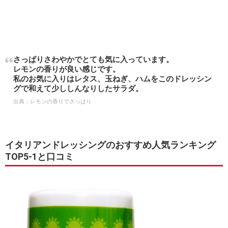
さっぱりさわやかでとても気に入っています。
レモンの香りが良い感じです。
私のお気に入りはレタス、玉ねぎ、ハムをこのドレッシン
グで和えて少ししんなりしたサラダ。
出典：
レモンの香りでさっぱり
イタリアンドレッシングのおすすめ人気ランキング
TOP5-1と口コミ