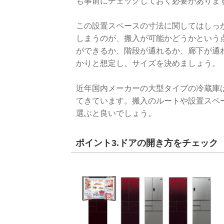
も事前にチェックしておく必要がありま
この設置スペースの寸法に関してはしっ
しまうのが、搬入が可能かどうかという
ができるか、階段が通れるか、廊下が通
かりと想定し、サイズを決めましょう。
近年国内メーカーの大型タイプの冷蔵庫
てきています。搬入のルートや設置スペ
選ぶと良いでしょう。
ポイント3.ドアの開き方をチェック