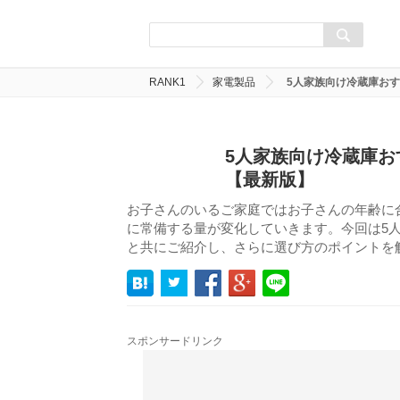
RANK1
家電製品
5人家族向け冷蔵庫おす
5人家族向け冷蔵庫お
【最新版】
お子さんのいるご家庭ではお子さんの年齢に
に常備する量が変化していきます。今回は5
と共にご紹介し、さらに選び方のポイントを
スポンサードリンク