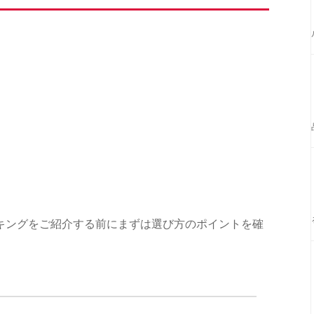
キングをご紹介する前にまずは選び方のポイントを確