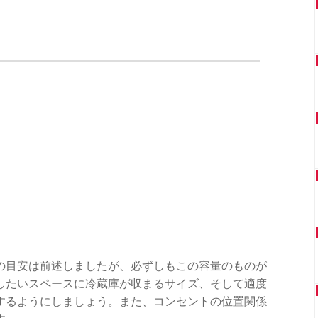
の目安は前述しましたが、必ずしもこの容量のものが
したいスペースに冷蔵庫が収まるサイズ、そして適度
するようにしましょう。また、コンセントの位置関係