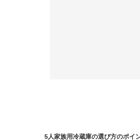
5人家族用冷蔵庫の選び方のポイン