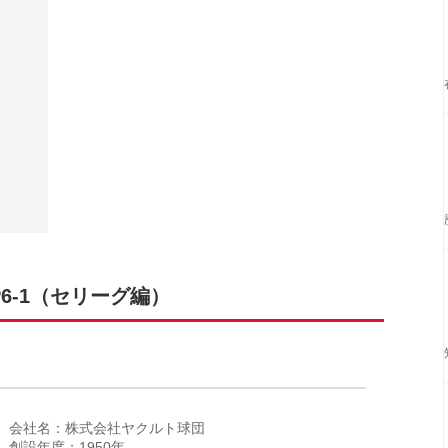
6-1（セリーグ編）
会社名：株式会社ヤクルト球団
創設年度：1950年