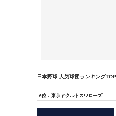
日本野球 人気球団ランキングTOP
6位：東京ヤクルトスワローズ