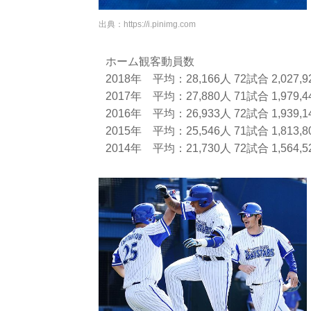
出典：
https://i.pinimg.com
ホーム観客動員数
2018年 平均：28,166人 72試合 2,02
2017年 平均：27,880人 71試合 1,97
2016年 平均：26,933人 72試合 1,9
2015年 平均：25,546人 71試合 1,81
2014年 平均：21,730人 72試合 1,56