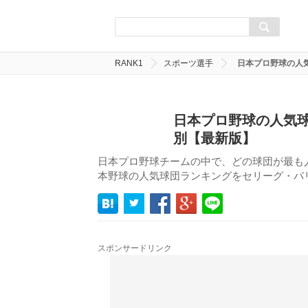
RANK1
スポーツ選手
日本プロ野球の人
日本プロ野球の人気球
別【最新版】
日本プロ野球チームの中で、どの球団が最も
本野球の人気球団ランキングをセリーグ・パ
スポンサードリンク