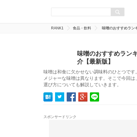
RANK1
食品・飲料
味噌のおすすめラン
味噌のおすすめランキ
介【最新版】
味噌は和食に欠かせない調味料のひとつです
メジャーな味噌は異なります。そこで今回は
選び方についても解説していきます。
スポンサードリンク