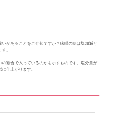
違いがあることをご存知ですか？味噌の味は塩加減と
ます。
いの割合で入っているのかを示すものです。塩分量が
噌に仕上がります。