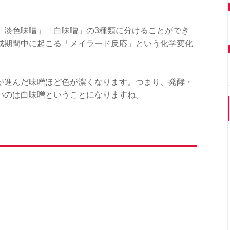
「淡色味噌」「白味噌」の3種類に分けることができ
成期間中に起こる「メイラード反応」という化学変化
が進んだ味噌ほど色が濃くなります。つまり、発酵・
いのは白味噌ということになりますね。