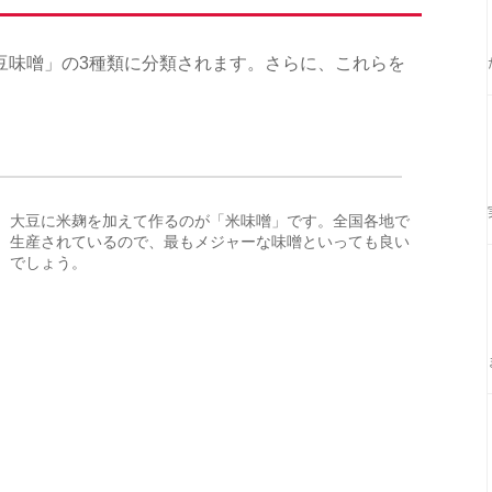
豆味噌」の3種類に分類されます。さらに、これらを
大豆に米麹を加えて作るのが「米味噌」です。全国各地で
生産されているので、最もメジャーな味噌といっても良い
でしょう。