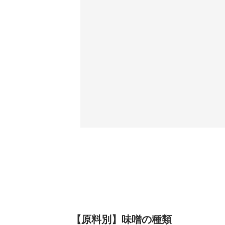
【原料別】味噌の種類