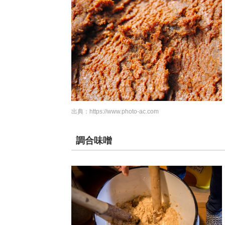
出典：
https://www.photo-ac.com
調合味噌