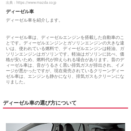
出典：
https://www.mazda.co.jp
ディーゼル車
ディーゼル車を紹介します。
ディーゼル車は、ディーゼルエンジンを搭載した自動車のこ
とです。ディーゼルエンジンとガソリンエンジンの大きな違
いは、使われている燃料で、ディーゼルエンジンは軽油、ガ
ソリンエンジンはガソリンです。軽油はガソリンに比べ、価
格が安いため、燃料代が抑えられる場合があります。昔のデ
ィーゼル車は、音がうるさく黒い排気ガスが排出され、イメ
ージが悪かったですが、現在発売されているクリーンディー
ゼル車は、エンジンも静かになり、排気ガスもクリーンにな
りました。
ディーゼル車の選び方について