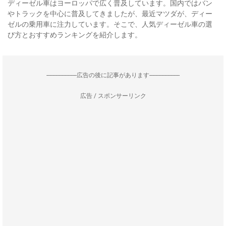
ディーゼル車はヨーロッパで広く普及しています。国内ではバン
やトラックを中心に普及してきましたが、最近マツダが、ディー
ゼルの乗用車に注力しています。そこで、人気ディーゼル車の選
び方とおすすめランキングを紹介します。
--------------------広告の後に記事があります--------------------
広告 / スポンサーリンク