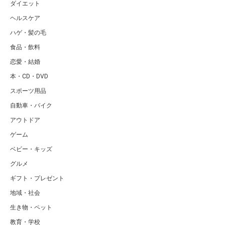
ダイエット
ヘルスケア
ハゲ・髪の毛
食品・飲料
恋愛・結婚
本・CD・DVD
スポーツ用品
自動車・バイク
アウトドア
ゲーム
ベビー・キッズ
グルメ
ギフト・プレゼント
地域・社会
生き物・ペット
教育・学校