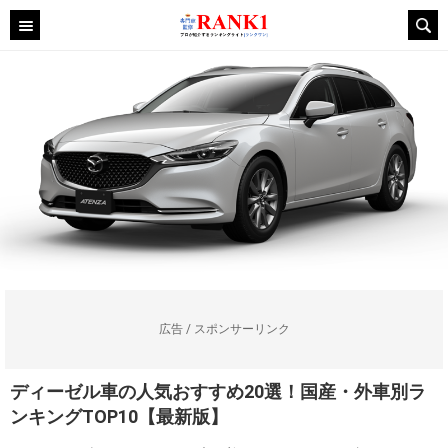
広告 / スポンサーリンク
ディーゼル車の人気おすすめ20選！国産・外車別ラ
ンキングTOP10【最新版】