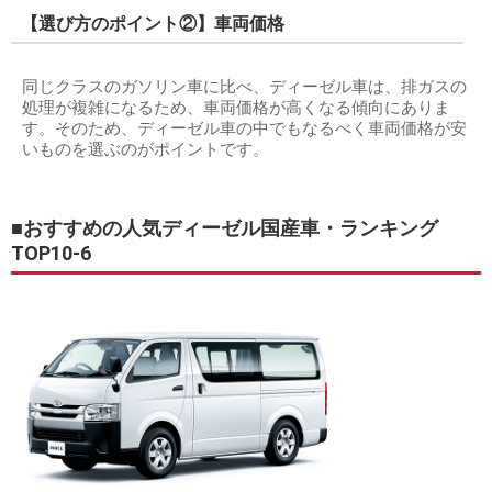
【選び方のポイント②】車両価格
同じクラスのガソリン車に比べ、ディーゼル車は、排ガスの
処理が複雑になるため、車両価格が高くなる傾向にありま
す。そのため、ディーゼル車の中でもなるべく車両価格が安
いものを選ぶのがポイントです。
■おすすめの人気ディーゼル国産車・ランキング
TOP10-6