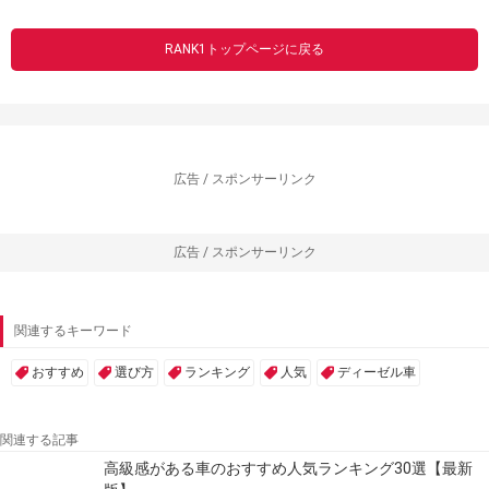
RANK1トップページに戻る
広告 / スポンサーリンク
広告 / スポンサーリンク
関連するキーワード
おすすめ
選び方
ランキング
人気
ディーゼル車
関連する記事
高級感がある車のおすすめ人気ランキング30選【最新