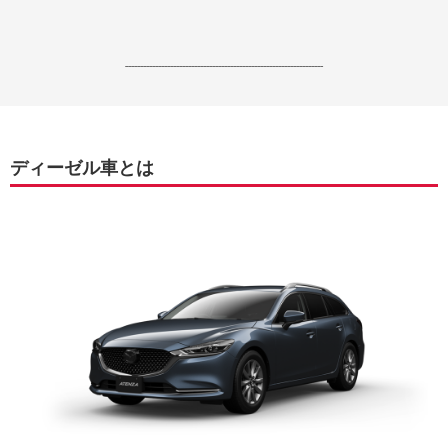
------------------------------------------------------------------
ディーゼル車とは