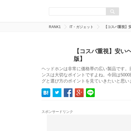
RANK1
IT・ガジェット
【コスパ重視】
【コスパ重視】安いヘ
版】
ヘッドホンは非常に価格帯の広い製品です。
ンスは大切なポイントですよね。今回は500
グと選び方のポイントを見ていきたいと思い
スポンサードリンク