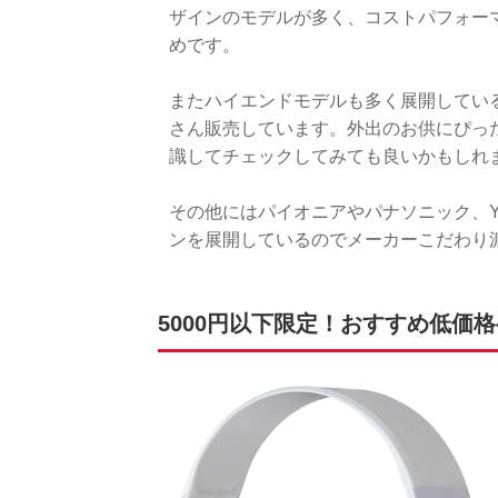
ザインのモデルが多く、コストパフォー
めです。
またハイエンドモデルも多く展開してい
さん販売しています。外出のお供にぴっ
識してチェックしてみても良いかもしれ
その他にはパイオニアやパナソニック、Y
ンを展開しているのでメーカーこだわり
5000円以下限定！おすすめ低価格