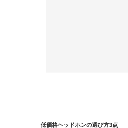
低価格ヘッドホンの選び方3点