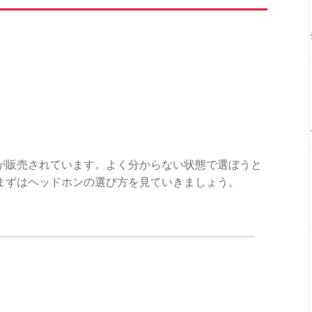
が販売されています。よく分からない状態で選ぼうと
まずはヘッドホンの選び方を見ていきましょう。