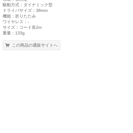
駆動方式：ダイナミック型
ドライバサイズ：38mm
機能：折りたたみ
ワイヤレス：-
サイズ：コード長2m
重量：133g
この商品の通販サイトへ