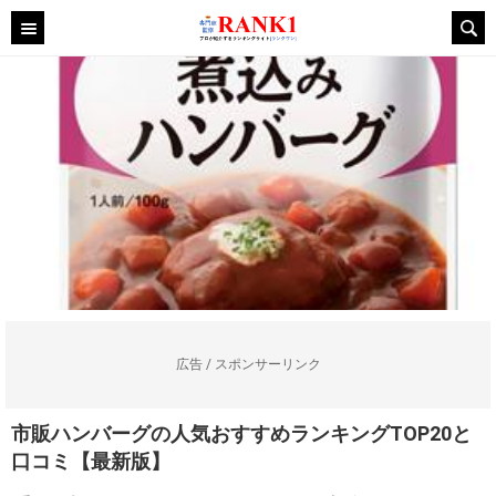
広告 / スポンサーリンク
市販ハンバーグの人気おすすめランキングTOP20と
口コミ【最新版】