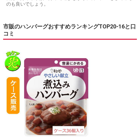
のも良いでしょう。
市販のハンバーグおすすめランキングTOP20-16と口
コミ