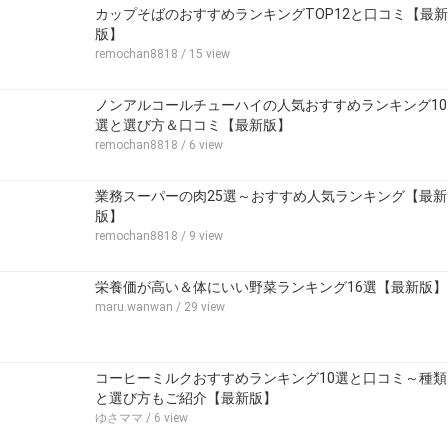
カップそばのおすすめランキングTOP12と口コミ【最新
版】
remochan8818
/ 15 view
ノンアルコールチューハイの人気おすすめランキング10
選と選び方＆口コミ【最新版】
remochan8818
/ 6 view
業務スーパーの肉25選～おすすめ人気ランキング【最新
版】
remochan8818
/ 9 view
栄養価が高い＆体にいい野菜ランキング16選【最新版】
maru.wanwan
/ 29 view
コーヒーミルクおすすめランキング10選と口コミ～種類
と選び方もご紹介【最新版】
ゆさママ
/ 6 view