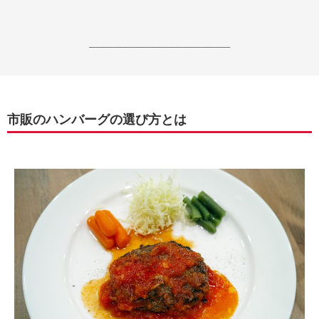
------------------------------------------------------------------
市販のハンバーグの選び方とは