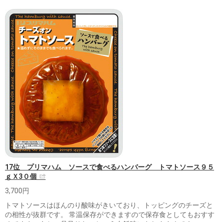
17位 プリマハム ソースで食べるハンバーグ トマトソース９５
ｇＸ3０個
3,700円
トマトソースはほんのり酸味がきいており、トッピングのチーズと
の相性が抜群です。 常温保存ができますので保存食としてもおすす