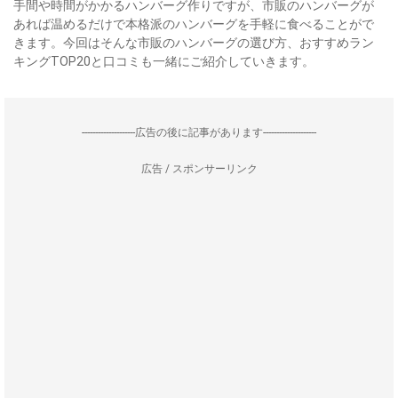
手間や時間がかかるハンバーグ作りですが、市販のハンバーグが
あれば温めるだけで本格派のハンバーグを手軽に食べることがで
きます。今回はそんな市販のハンバーグの選び方、おすすめラン
キングTOP20と口コミも一緒にご紹介していきます。
--------------------広告の後に記事があります--------------------
広告 / スポンサーリンク