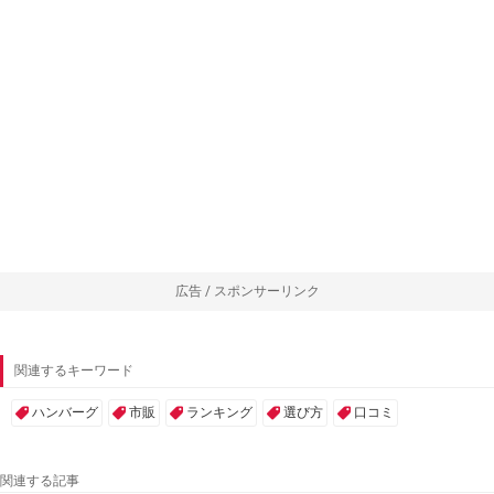
広告 / スポンサーリンク
関連するキーワード
ハンバーグ
市販
ランキング
選び方
口コミ
関連する記事