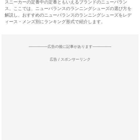
スニーカーの定番中の定番ともいえるブランドのニューバラン
ス。ここでは、ニューバランスのランニングシューズの選び方を
解説し、おすすめのニューバランスのランニングシューズをレデ
ィース・メンズ別にランキング形式で紹介します。
--------------------広告の後に記事があります--------------------
広告 / スポンサーリンク