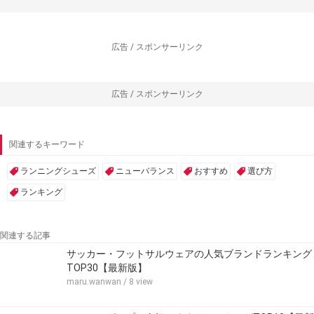
広告 / スポンサーリンク
広告 / スポンサーリンク
関連するキーワード
ランニングシューズ
ニューバランス
おすすめ
選び方
ランキング
関連する記事
サッカー・フットサルウェアの人気ブランドランキング
TOP30【最新版】
maru.wanwan
/ 8 view