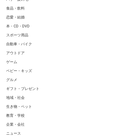
食品・飲料
恋愛・結婚
本・CD・DVD
スポーツ用品
自動車・バイク
アウトドア
ゲーム
ベビー・キッズ
グルメ
ギフト・プレゼント
地域・社会
生き物・ペット
教育・学校
企業・会社
ニュース