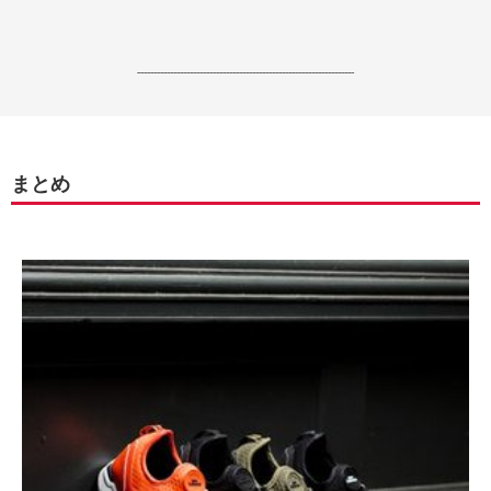
------------------------------------------------------------------
まとめ