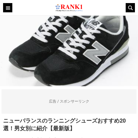
広告 / スポンサーリンク
ニューバランスのランニングシューズおすすめ20
選！男女別に紹介【最新版】