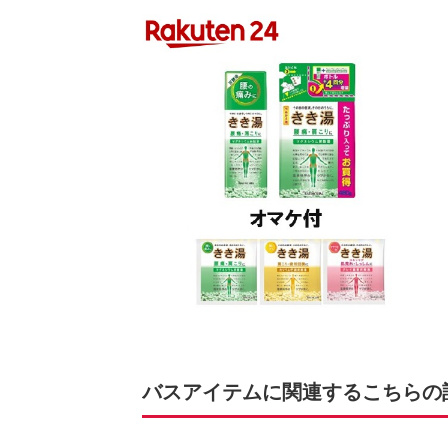
バスアイテムに関連するこちらの