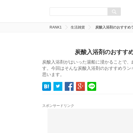
RANK1
生活雑貨
炭酸入浴剤のおすすめラ
炭酸入浴剤のおすすめ
炭酸入浴剤がはいった湯船に浸かることで、
す。今回はそんな炭酸入浴剤のおすすめランキ
思います。
スポンサードリンク