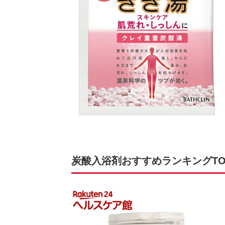
炭酸入浴剤おすすめランキングTOP