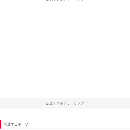
広告 / スポンサーリンク
関連するキーワード