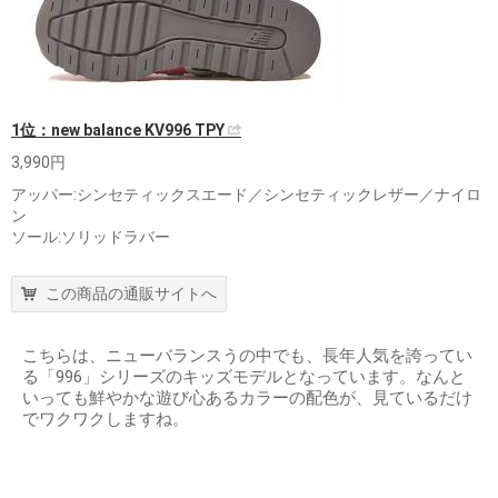
1位：new balance KV996 TPY
3,990円
アッパー:シンセティックスエード／シンセティックレザー／ナイロ
ン
ソール:ソリッドラバー
この商品の通販サイトへ
こちらは、ニューバランスうの中でも、長年人気を誇ってい
る「996」シリーズのキッズモデルとなっています。なんと
いっても鮮やかな遊び心あるカラーの配色が、見ているだけ
でワクワクしますね。