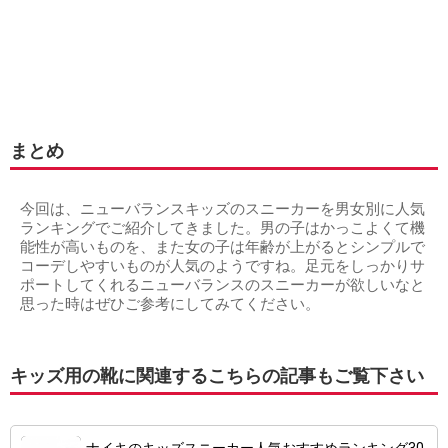
まとめ
今回は、ニューバランスキッズのスニーカーを男女別に人気
ランキングでご紹介してきました。男の子はかっこよくて機
能性が高いものを、また女の子は年齢が上がるとシンプルで
コーデしやすいものが人気のようですね。足元をしっかりサ
ポートしてくれるニューバランスのスニーカーが欲しいなと
思った時はぜひご参考にしてみてください。
キッズ用の靴に関連するこちらの記事もご覧下さい