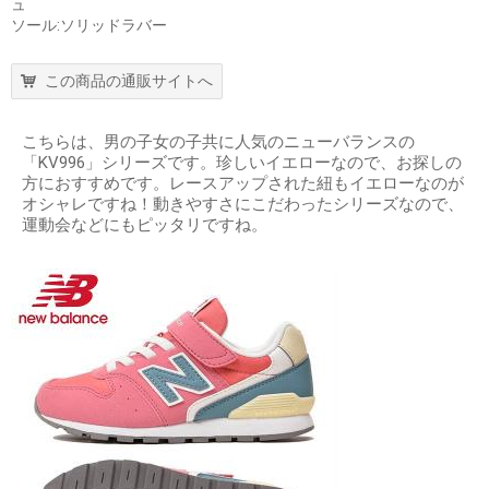
ュ
ソール:ソリッドラバー
この商品の通販サイトへ
こちらは、男の子女の子共に人気のニューバランスの
「KV996」シリーズです。珍しいイエローなので、お探しの
方におすすめです。レースアップされた紐もイエローなのが
オシャレですね！動きやすさにこだわったシリーズなので、
運動会などにもピッタリですね。