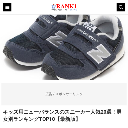
広告 / スポンサーリンク
キッズ用ニューバランスのスニーカー人気20選！男
女別ランキングTOP10【最新版】