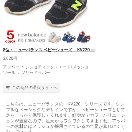
8位：ニューバランス ベビーシューズ KV220
3,620円
アッパー ： シンセティックスエード/メッシュ
ソール ： ソリッドラバー
この商品の通販サイトへ
こちらは、ニューバランスの「KV220」シリーズです。シン
プルなベーシックなデザインですが、ベビーシューズとして
足をしっかり保護してくれます。鮮やかでカラーバリエーシ
ョンが豊富なので、足元からワクワクしてきますね。アッパ
ーの素材にはメッシュが採用されているので足が蒸れにくく