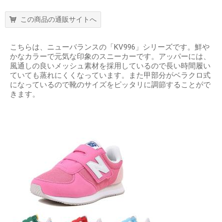
この商品の通販サイトへ
こちらは、ニューバランスの「KV996」シリーズです。鮮や
かなカラーで元気な印象のスニーカーです。アッパーには、
風通しの良いメッシュ素材を採用しているので長い時間履い
ていても蒸れにくくなっています。また甲部分がベラクロ式
になっているので靴のサイズをピッタリに調節することがで
きます。