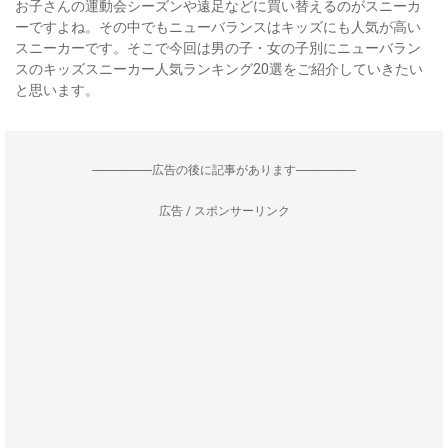
お子さんの運動会シーズンや遠足などに買い替えるのがスニーカ
ーですよね。その中でもニューバランスはキッズにも人気が高い
スニーカーです。そこで今回は男の子・女の子別にニューバラン
スのキッズスニーカー人気ランキング20選をご紹介していきたい
と思います。
--------------------広告の後に記事があります--------------------
広告 / スポンサーリンク