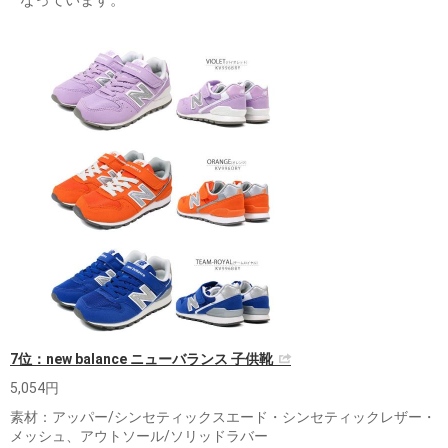
なっています。
7位：new balance ニューバランス 子供靴
5,054円
素材：アッパー/シンセティックスエード・シンセティックレザー・
メッシュ、アウトソール/ソリッドラバー