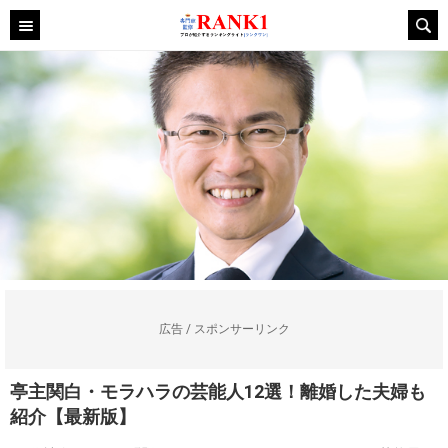
広告 / スポンサーリンク
亭主関白・モラハラの芸能人12選！離婚した夫婦も
紹介【最新版】