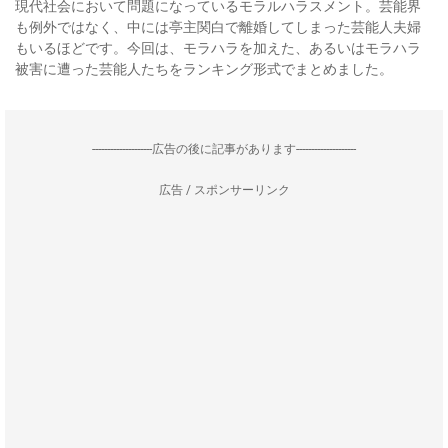
現代社会において問題になっているモラルハラスメント。芸能界
も例外ではなく、中には亭主関白で離婚してしまった芸能人夫婦
もいるほどです。今回は、モラハラを加えた、あるいはモラハラ
被害に遭った芸能人たちをランキング形式でまとめました。
--------------------広告の後に記事があります--------------------
広告 / スポンサーリンク