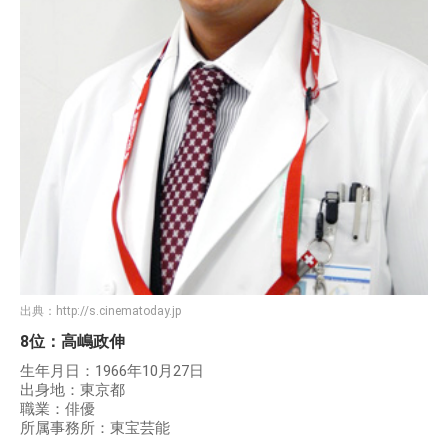
出典：
http://s.cinematoday.jp
8位：高嶋政伸
生年月日：1966年10月27日
出身地：東京都
職業：俳優
所属事務所：東宝芸能