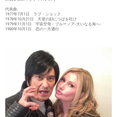
代表曲
1977年7月1日 ラブ・ショック
1978年10月21日 天使の顔につばを吐け
1979年11月1日 宇宙空母・ブルーノア-大いなる海へ-
1980年10月1日 恋の一方通行