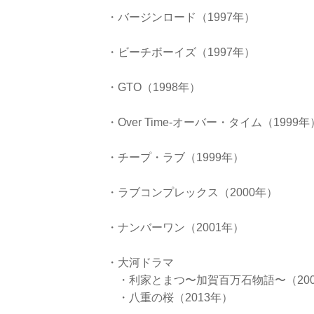
・バージンロード（1997年）
・ビーチボーイズ（1997年）
・GTO（1998年）
・Over Time-オーバー・タイム（1999年
・チープ・ラブ（1999年）
・ラブコンプレックス（2000年）
・ナンバーワン（2001年）
・大河ドラマ
・利家とまつ〜加賀百万石物語〜（200
・八重の桜（2013年）