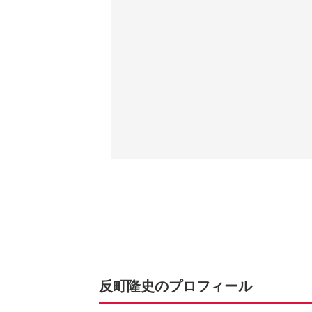
反町隆史のプロフィール