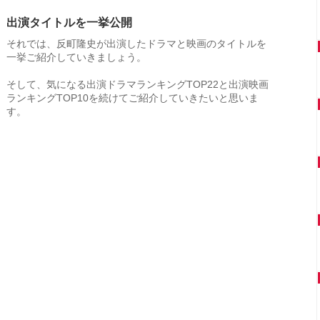
出演タイトルを一挙公開
それでは、反町隆史が出演したドラマと映画のタイトルを
一挙ご紹介していきましょう。
そして、気になる出演ドラマランキングTOP22と出演映画
ランキングTOP10を続けてご紹介していきたいと思いま
す。