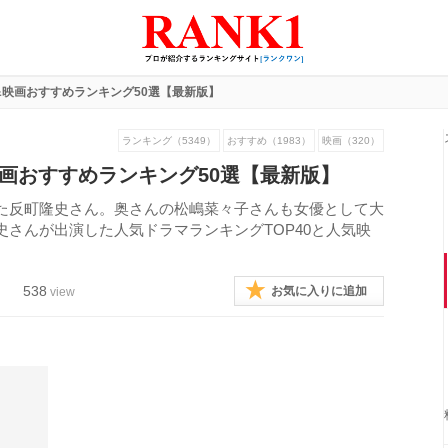
&映画おすすめランキング50選【最新版】
ランキング（5349）
おすすめ（1983）
映画（320）
画おすすめランキング50選【最新版】
た反町隆史さん。奥さんの松嶋菜々子さんも女優として大
さんが出演した人気ドラマランキングTOP40と人気映
538
お気に入りに追加
view