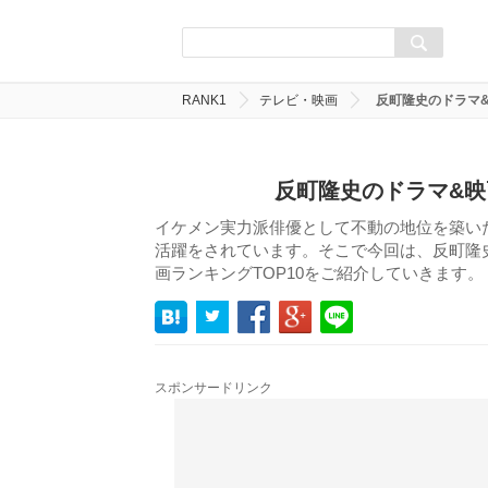
RANK1
テレビ・映画
反町隆史のドラマ
反町隆史のドラマ&映
イケメン実力派俳優として不動の地位を築い
活躍をされています。そこで今回は、反町隆史
画ランキングTOP10をご紹介していきます。
スポンサードリンク