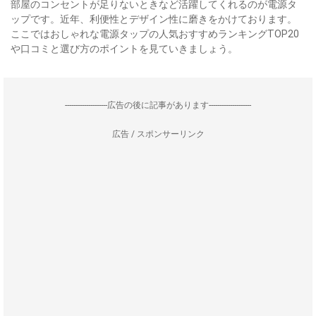
部屋のコンセントが足りないときなど活躍してくれるのが電源タ
ップです。近年、利便性とデザイン性に磨きをかけております。
ここではおしゃれな電源タップの人気おすすめランキングTOP20
や口コミと選び方のポイントを見ていきましょう。
--------------------広告の後に記事があります--------------------
広告 / スポンサーリンク