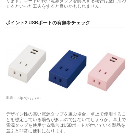
ります。コードの長い電源タップを購入する場合は壁に沿わ
せるといった工夫をすると良いかもしれません。
ポイント2.USBポートの有無をチェック
出典：
http://juggly.cn
デザイン性の高い電源タップを選ぶ場合、卓上で使用するこ
とを想定している場合が多いのではないでしょうか。卓上で
電源タップを使用する場合はUSBポートが付いている製品を
選ぶと非常に便利になります。