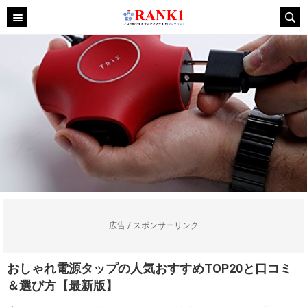
広告 / スポンサーリンク
おしゃれ電源タップの人気おすすめTOP20と口コミ
＆選び方【最新版】