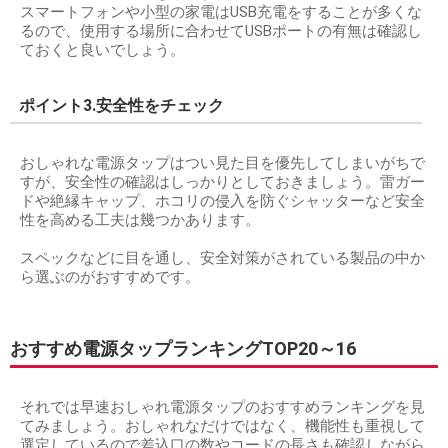
スマートフォンや小型の家電はUSB充電をすることが多くな
るので、使用する場所に合わせてUSBポートの有無は確認し
ておくと良いでしょう。
ポイント3.安全性をチェック
おしゃれな電源タップはつい見た目を優先してしまいがちで
すが、安全性の確認はしっかりとしておきましょう。雷ガー
ドや絶縁キャップ、ホコリの侵入を防ぐシャッターなど安全
性を高める工夫は幾つかあります。
スペックなどに目を通し、安全対策がされている製品の中か
ら選ぶのがおすすめです。
おすすめ電源タップランキングTOP20～16
それでは早速おしゃれ電源タップのおすすめランキングを見
てみましょう。おしゃれなだけではなく、機能性も重視して
選定しているので差込口の数やコードの長さも確認しながら