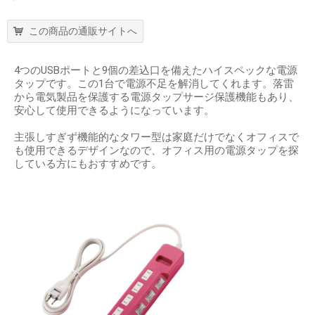
この商品の通販サイトへ
4つのUSBポートと9個の差込口を備えたハイスペックな電源
タップです。この1台で電源不足を解消してくれます。落雷
から電気製品を保護する電源タップサージ保護機能もあり、
安心して使用できるようになっています。
主張しすぎず機能的なタワー型は家庭だけでなくオフィスで
も使用できるデザインなので、オフィス用の電源タップを探
している方にもおすすめです。