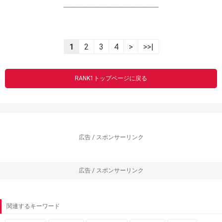
----------------------------------------------------------------
1
2
3
4
>
>>|
RANK1トップページに戻る
広告 / スポンサーリンク
広告 / スポンサーリンク
関連するキーワード