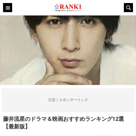
広告 / スポンサーリンク
藤井流星のドラマ＆映画おすすめランキング12選
【最新版】