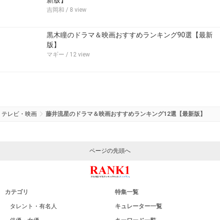
吉岡和
/ 8 view
黒木瞳のドラマ＆映画おすすめランキング90選【最新
版】
マギー
/ 12 view
テレビ・映画
藤井流星のドラマ＆映画おすすめランキング12選【最新版】
ページの先頭へ
カテゴリ
特集一覧
タレント・有名人
キュレーター一覧