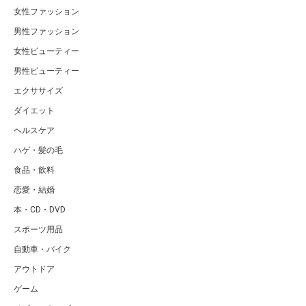
女性ファッション
男性ファッション
女性ビューティー
男性ビューティー
エクササイズ
ダイエット
ヘルスケア
ハゲ・髪の毛
食品・飲料
恋愛・結婚
本・CD・DVD
スポーツ用品
自動車・バイク
アウトドア
ゲーム