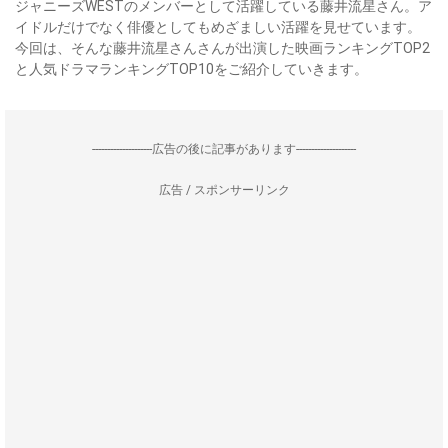
ジャニーズWESTのメンバーとして活躍している藤井流星さん。ア
イドルだけでなく俳優としてもめざましい活躍を見せています。
今回は、そんな藤井流星さんさんが出演した映画ランキングTOP2
と人気ドラマランキングTOP10をご紹介していきます。
--------------------広告の後に記事があります--------------------
広告 / スポンサーリンク