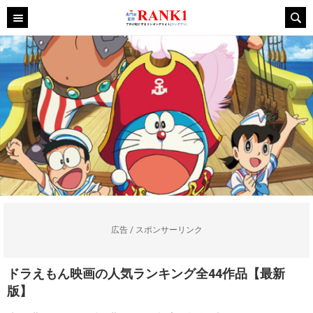
広告 / スポンサーリンク
ドラえもん映画の人気ランキング全44作品【最新
版】