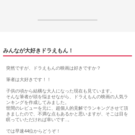
------------------------------------------------------------------
みんなが大好きドラえもん！
突然ですが、ドラえもんの映画は好きですか？
筆者は大好きです！！
子供の頃から結構な大人になった現在も見ています。
そんな筆者が頭を悩ませながら、ドラえもんの映画の人気ラ
ンキングを作成してみました。
世間のレビューを元に、超個人的見解でランキングさせて頂
きましたので、不満な点もあるかと思いますが、そこは目を
瞑っていただければ幸いです…。
では早速44位からどうぞ！