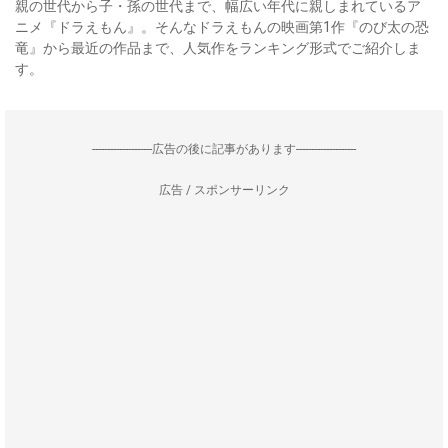
親の世代から子・孫の世代まで、幅広い年代に親しまれているア
ニメ『ドラえもん』。そんなドラえもんの映画第1作『のび太の恐
竜』から最近の作品まで、人気作をランキング形式でご紹介しま
す。
--------------------広告の後に記事があります--------------------
広告 / スポンサーリンク