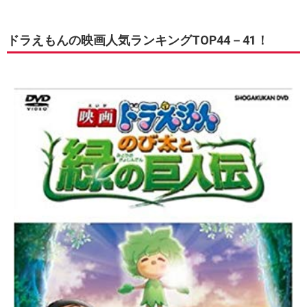
ドラえもんの映画人気ランキングTOP44－41！