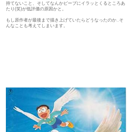
持てないこと、そしてなんかピーブにイラッとくるところあ
たり(笑)が低評価の原因かと。
もし原作者が最後まで描き上げていたらどうなったのか…そ
んなことも考えてしまいます。