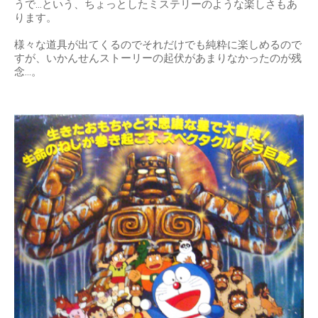
うで…という、ちょっとしたミステリーのような楽しさもあ
ります。
様々な道具が出てくるのでそれだけでも純粋に楽しめるので
すが、いかんせんストーリーの起伏があまりなかったのが残
念…。