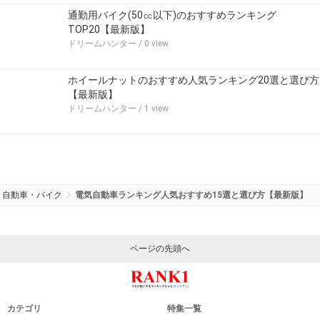
通勤用バイク(50㏄以下)のおすすめランキング
TOP20【最新版】
ドリームハンター
/ 0 view
ホイールナットのおすすめ人気ランキング20選と選び方
【最新版】
ドリームハンター
/ 1 view
自動車・バイク
電気自動車ランキング人気おすすめ15選と選び方【最新版】
ページの先頭へ
カテゴリ
特集一覧