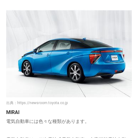
出典：
https://newsroom.toyota.co.jp
MIRAI
電気自動車には色々な種類があります。