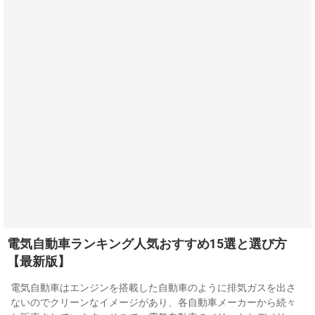
電気自動車ランキング人気おすすめ15選と選び方
【最新版】
電気自動車はエンジンを搭載した自動車のように排気ガスを出さ
ないのでクリーンなイメージがあり、各自動車メーカーから続々