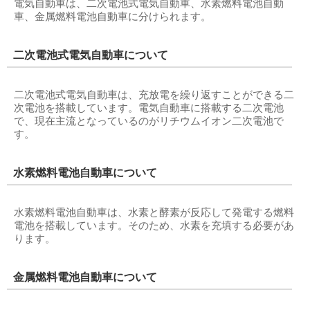
電気自動車は、二次電池式電気自動車、水素燃料電池自動
車、金属燃料電池自動車に分けられます。
二次電池式電気自動車について
二次電池式電気自動車は、充放電を繰り返すことができる二
次電池を搭載しています。電気自動車に搭載する二次電池
で、現在主流となっているのがリチウムイオン二次電池で
す。
水素燃料電池自動車について
水素燃料電池自動車は、水素と酵素が反応して発電する燃料
電池を搭載しています。そのため、水素を充填する必要があ
ります。
金属燃料電池自動車について