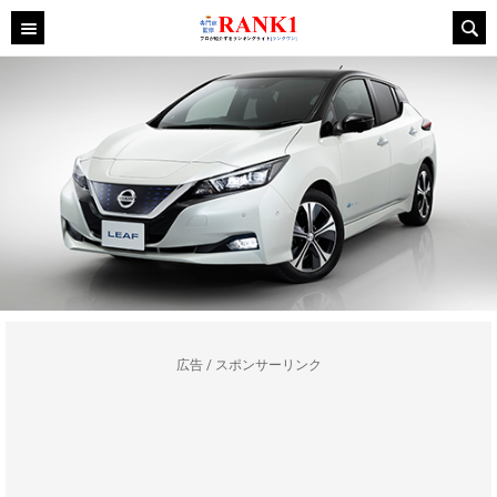
広告 / スポンサーリンク