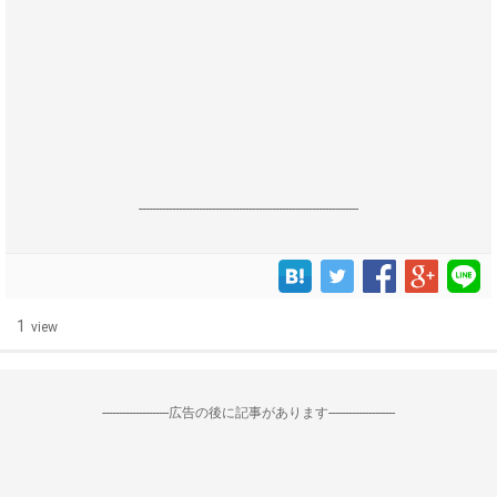
------------------------------------------------------------------
1
view
--------------------広告の後に記事があります--------------------