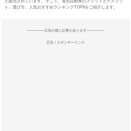
と販売されています。そこで、電気自動車のメリットとデメリッ
ト、選び方、人気おすすめランキングTOP8をご紹介します。
--------------------広告の後に記事があります--------------------
広告 / スポンサーリンク