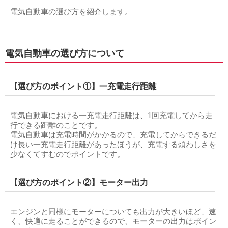
電気自動車の選び方を紹介します。
電気自動車の選び方について
【選び方のポイント①】一充電走行距離
電気自動車における一充電走行距離は、1回充電してから走
行できる距離のことです。
電気自動車は充電時間がかかるので、充電してからできるだ
け長い一充電走行距離があったほうが、充電する煩わしさを
少なくてすむのでポイントです。
【選び方のポイント②】モーター出力
エンジンと同様にモーターについても出力が大きいほど、速
く、快適に走ることができるので、モーターの出力はポイン