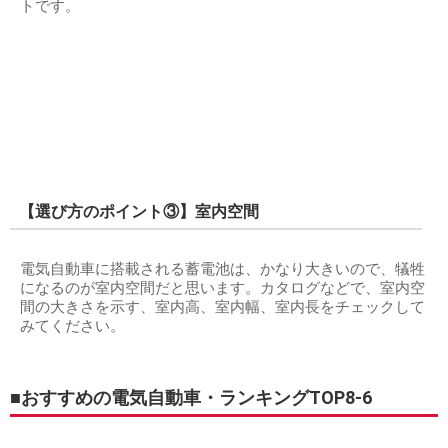
トです。
【選び方のポイント③】室内空間
電気自動車に搭載される蓄電池は、かなり大きいので、犠牲
になるのが室内空間だと思います。カタログなどで、室内空
間の大きさを示す、室内高、室内幅、室内長をチェックして
みてください。
■おすすめの電気自動車・ランキングTOP8-6