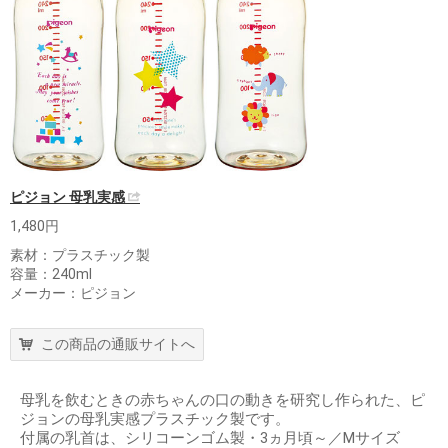
ピジョン 母乳実感
1,480円
素材：プラスチック製
容量：240ml
メーカー：ピジョン
この商品の通販サイトへ
母乳を飲むときの赤ちゃんの口の動きを研究し作られた、ピ
ジョンの母乳実感プラスチック製です。
付属の乳首は、シリコーンゴム製・3ヵ月頃～／Mサイズ