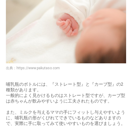
出典：
https://www.pakutaso.com
哺乳瓶のボトルには、『ストレート型』と『カーブ型』の2
種類があります。
一般的によく見かけるものはストレート型ですが、カーブ型
は赤ちゃんが飲みやすいように工夫されたものです。
また、ミルクを与えるママの手にフィットし与えやすいよう
に、哺乳瓶の形がくびれてできでいるものなどありますの
で、実際に手に取ってみて使いやすいものを選びましょう。