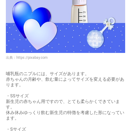
出典：
https://pixabay.com
哺乳瓶のニプルには、サイズがあります。
赤ちゃんの月齢や、飲む量によってサイズを変える必要があ
ります。
・SSサイズ
新生児の赤ちゃん用ですので、とても柔らかくできていま
す。
休み休みゆっくり飲む新生児の特徴を考慮した形になってい
ます。
・Sサイズ