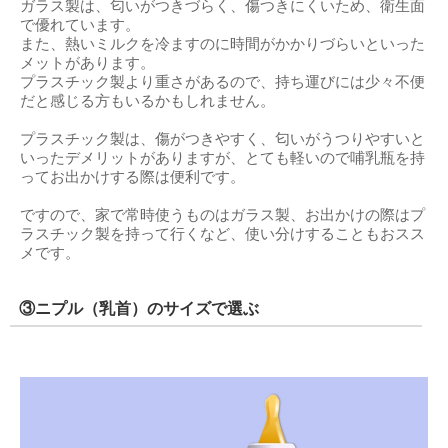
ガラス製は、匂いがつきづらく、傷つきにくいため、衛生面
で優れています。
また、熱いミルクを冷ますのに時間がかかりづらいといった
メットがあります。
プラスチック製より重さがあるので、持ち運びには少々不便
だと感じる方もいるかもしれません。
プラスチック製は、傷がつきやすく、匂いがうつりやすいと
いったデメリットがありますが、とても軽いので哺乳瓶を持
ってお出かけする際は便利です。
ですので、家で常時使うものはガラス製、お出かけの際はプ
ラスチック製を持って行くなど、使い分けすることもおスス
メです。
③ニプル（乳首）のサイズで選ぶ