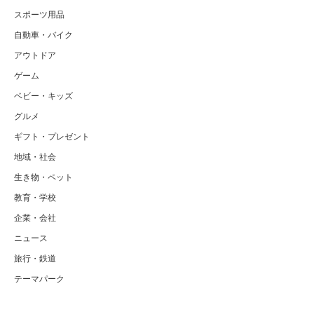
スポーツ用品
自動車・バイク
アウトドア
ゲーム
ベビー・キッズ
グルメ
ギフト・プレゼント
地域・社会
生き物・ペット
教育・学校
企業・会社
ニュース
旅行・鉄道
テーマパーク