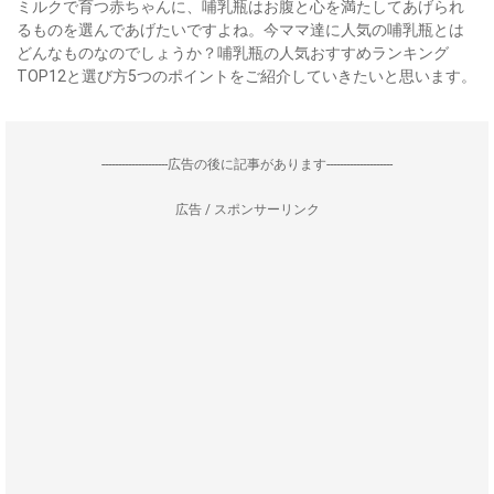
ミルクで育つ赤ちゃんに、哺乳瓶はお腹と心を満たしてあげられ
るものを選んであげたいですよね。今ママ達に人気の哺乳瓶とは
どんなものなのでしょうか？哺乳瓶の人気おすすめランキング
TOP12と選び方5つのポイントをご紹介していきたいと思います。
--------------------広告の後に記事があります--------------------
広告 / スポンサーリンク