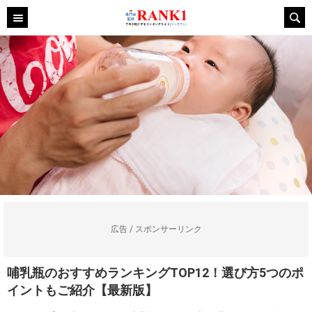
広告 / スポンサーリンク
哺乳瓶のおすすめランキングTOP12！選び方5つのポ
イントもご紹介【最新版】