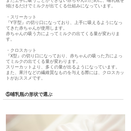
まだ上手に吸うことができない赤ちゃんのために、哺乳瓶を
傾けるだけでミルクが出てくる仕組みになっています。
・スリーカット
『Y字型』の切り口になっており、上手に吸えるようになっ
てきた赤ちゃんが使用します。
赤ちゃんの吸う力によってミルクの出てくる量が変わりま
す。
・クロスカット
『X型』の切り口になっており、赤ちゃんの吸った力によっ
てミルクの出てくる量が変わります。
スリーカットより、多くの量が出るようになっています。
また、果汁などの繊維質なものを与える際には、クロスカッ
トがおススメです。
⑤哺乳瓶の形状で選ぶ