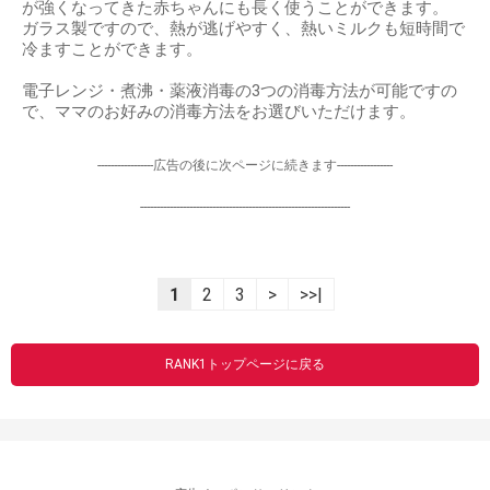
が強くなってきた赤ちゃんにも長く使うことができます。
ガラス製ですので、熱が逃げやすく、熱いミルクも短時間で
冷ますことができます。
電子レンジ・煮沸・薬液消毒の3つの消毒方法が可能ですの
で、ママのお好みの消毒方法をお選びいただけます。
-----------------広告の後に次ページに続きます-----------------
----------------------------------------------------------------
1
2
3
>
>>|
RANK1トップページに戻る